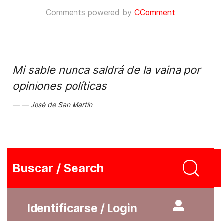
Comments powered by
CComment
Mi sable nunca saldrá de la vaina por
opiniones políticas
José de San Martín
Buscar / Search
Identificarse / Login