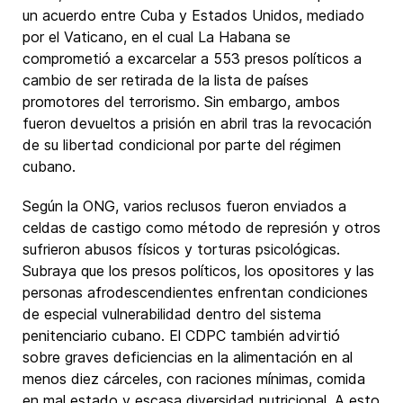
un acuerdo entre Cuba y Estados Unidos, mediado
por el Vaticano, en el cual La Habana se
comprometió a excarcelar a 553 presos políticos a
cambio de ser retirada de la lista de países
promotores del terrorismo. Sin embargo, ambos
fueron devueltos a prisión en abril tras la revocación
de su libertad condicional por parte del régimen
cubano.
Según la ONG, varios reclusos fueron enviados a
celdas de castigo como método de represión y otros
sufrieron abusos físicos y torturas psicológicas.
Subraya que los presos políticos, los opositores y las
personas afrodescendientes enfrentan condiciones
de especial vulnerabilidad dentro del sistema
penitenciario cubano. El CDPC también advirtió
sobre graves deficiencias en la alimentación en al
menos diez cárceles, con raciones mínimas, comida
en mal estado y escasa diversidad nutricional. A esto