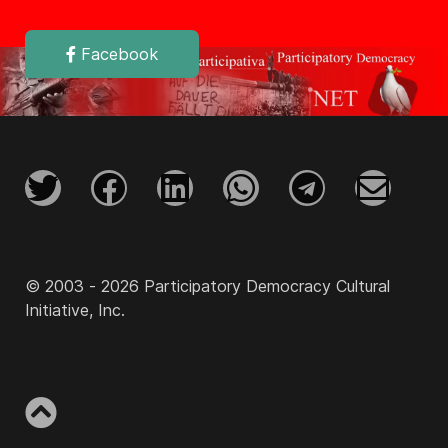
Facebook
© 2003 - 2026 Participatory Democracy Cultural
Initiative, Inc.