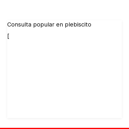
Consulta popular en plebiscito
[