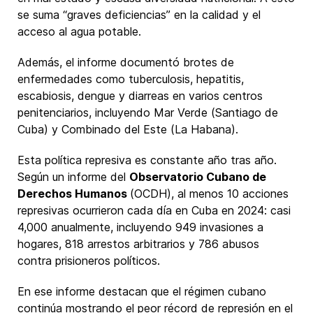
se suma “graves deficiencias” en la calidad y el
acceso al agua potable.
Además, el informe documentó brotes de
enfermedades como tuberculosis, hepatitis,
escabiosis, dengue y diarreas en varios centros
penitenciarios, incluyendo Mar Verde (Santiago de
Cuba) y Combinado del Este (La Habana).
Esta política represiva es constante año tras año.
Según un informe del
Observatorio Cubano de
Derechos Humanos
(OCDH), al menos 10 acciones
represivas ocurrieron cada día en Cuba en 2024: casi
4,000 anualmente, incluyendo 949 invasiones a
hogares, 818 arrestos arbitrarios y 786 abusos
contra prisioneros políticos.
En ese informe destacan que el régimen cubano
continúa mostrando el peor récord de represión en el