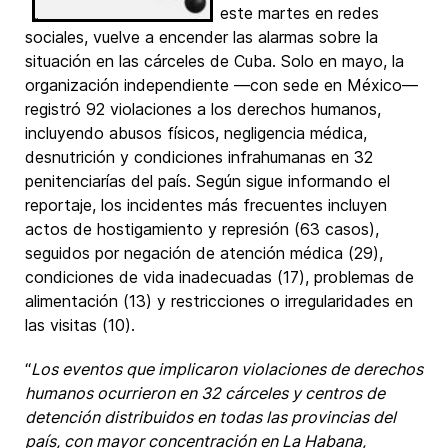
este martes en redes
sociales, vuelve a encender las alarmas sobre la
situación en las cárceles de Cuba. Solo en mayo, la
organización independiente —con sede en México—
registró 92 violaciones a los derechos humanos,
incluyendo abusos físicos, negligencia médica,
desnutrición y condiciones infrahumanas en 32
penitenciarías del país. Según sigue informando el
reportaje, los incidentes más frecuentes incluyen
actos de hostigamiento y represión (63 casos),
seguidos por negación de atención médica (29),
condiciones de vida inadecuadas (17), problemas de
alimentación (13) y restricciones o irregularidades en
las visitas (10).
“
Los eventos que implicaron violaciones de derechos
humanos ocurrieron en 32 cárceles y centros de
detención distribuidos en todas las provincias del
país, con mayor concentración en La Habana,