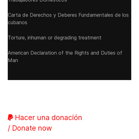
Carta de Derechos y Deberes Fundamentales de los
cubanos
Torture, inhuman or degrading treatment
American Declaration of the Rights and Duties of
Man
Hacer una donación
/ Donate now