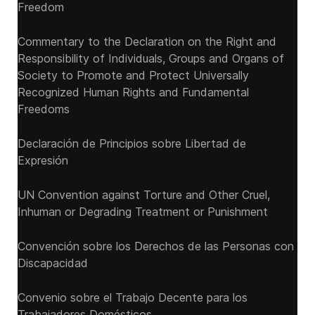
Freedom
Commentary to the Declaration on the Right and
Responsibility of Individuals, Groups and Organs of
Society to Promote and Protect Universally
Recognized Human Rights and Fundamental
Freedoms
Declaración de Principios sobre Libertad de
Expresión
UN Convention against Torture and Other Cruel,
Inhuman or Degrading Treatment or Punishment
Convención sobre los Derechos de las Personas con
Discapacidad
Convenio sobre el Trabajo Decente para los
Trabajadores Domésticos