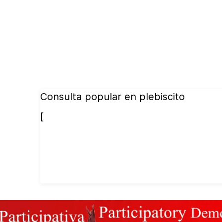
Consulta popular en plebiscito
[