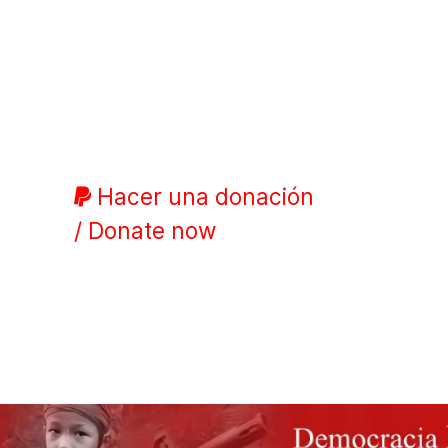
Hacer una donación
/ Donate now