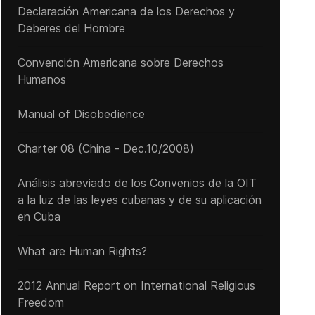
Declaración Americana de los Derechos y
Deberes del Hombre
Convención Americana sobre Derechos
Humanos
Manual of Disobedience
Charter 08 (China - Dec.10/2008)
Análisis abreviado de los Convenios de la OIT
a la luz de las leyes cubanas y de su aplicación
en Cuba
What are Human Rights?
2012 Annual Report on International Religious
Freedom