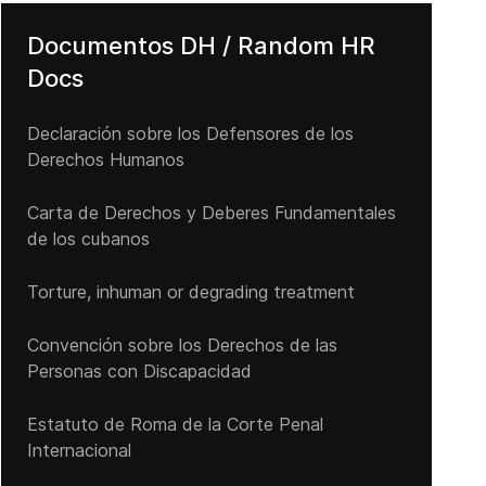
Documentos DH / Random HR
Docs
Declaración sobre los Defensores de los
Derechos Humanos
Carta de Derechos y Deberes Fundamentales
de los cubanos
Torture, inhuman or degrading treatment
Convención sobre los Derechos de las
Personas con Discapacidad
Estatuto de Roma de la Corte Penal
Internacional