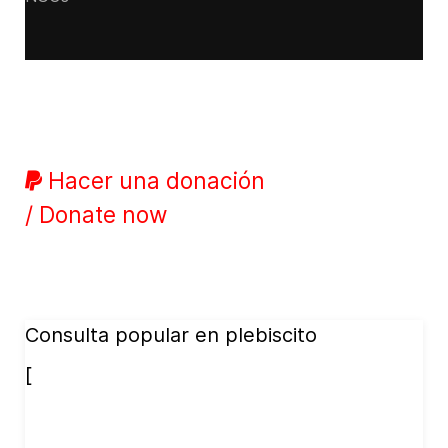
Hacer una donación
/ Donate now
Consulta popular en plebiscito
[