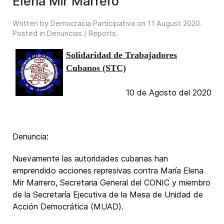
Elena Mir Marrero
Written by Democracia Participativa on
11 August 2020
.
Posted in
Denuncias / Reports
.
Solidaridad de Trabajadores
Cubanos (STC)
10 de Agosto del 2020
Denuncia:
Nuevamente las autoridades cubanas han
emprendido acciones represivas contra María Elena
Mir Marrero, Secretaria General del CONIC y miembro
de la Secretaría Ejecutiva de la Mesa de Unidad de
Acción Democrática (MUAD).