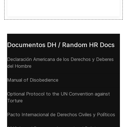
Documentos DH / Random HR Docs
Declaración Americana de los Derechos y Deberes
del Hombre
Manual of Disobedience
Optional Protocol to the UN Convention against
Torture
Pacto Internacional de Derechos Civiles y Políticos