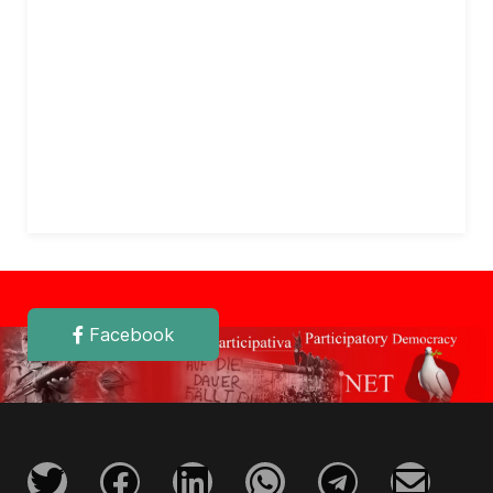
Facebook