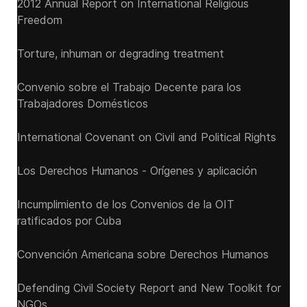
2012 Annual Report on International Religious
Freedom
Torture, inhuman or degrading treatment
Convenio sobre el Trabajo Decente para los
Trabajadores Domésticos
International Covenant on Civil and Political Rights
Los Derechos Humanos - Orígenes y aplicación
Incumplimiento de los Convenios de la OIT
ratificados por Cuba
Convención Americana sobre Derechos Humanos
Defending Civil Society Report and New Toolkit for
NGOs