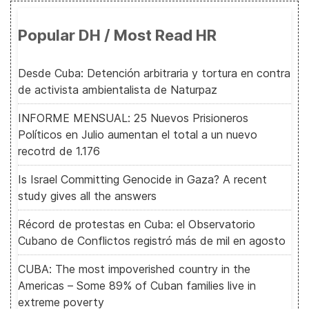
Popular DH / Most Read HR
Desde Cuba: Detención arbitraria y tortura en contra
de activista ambientalista de Naturpaz
INFORME MENSUAL: 25 Nuevos Prisioneros
Políticos en Julio aumentan el total a un nuevo
recotrd de 1.176
Is Israel Committing Genocide in Gaza? A recent
study gives all the answers
Récord de protestas en Cuba: el Observatorio
Cubano de Conflictos registró más de mil en agosto
CUBA: The most impoverished country in the
Americas – Some 89% of Cuban families live in
extreme poverty