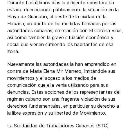
Durante Los últimos días la dirigente opositora ha
estado denunciando públicamente la situación en la
Playa de Guanabo, al oeste de la ciudad de la
Habana, producto de las medidas tomadas por las
autoridades cubanas, en relación con El Corona Virus,
así como también la grave situación económica y
social que vienen sufriendo los habitantes de esa
zona.
Nuevamente las autoridades la han emprendido en
contra de María Elena Mir Marrero, limitándole sus
movimientos y el acceso a los medios de
comunicación que ella venía utilizando para sus
denuncias. Estas acciones de los representantes del
régimen cubano son una fragante violación de sus
derechos fundamentales, en particular su derecho a
la libre expresión y su libertad de Movimiento.
La Solidaridad de Trabajadores Cubanos (STC)