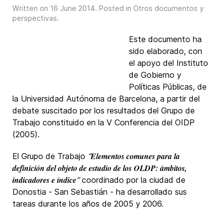
Written on
16 June 2014
. Posted in
Otros documentos y
perspectivas
.
Este documento ha
sido elaborado, con
el apoyo del Instituto
de Gobierno y
Políticas Públicas, de
la Universidad Autónoma de Barcelona, a partir del
debate suscitado por los resultados del Grupo de
Trabajo constituido en la V Conferencia del OIDP
(2005).
Elementos comunes para la
El Grupo de Trabajo
“
definición del objeto de estudio de los OLDP: ámbitos,
indicadores e índice
”
coordinado por la ciudad de
Donostia - San Sebastián - ha desarrollado sus
tareas durante los años de 2005 y 2006.