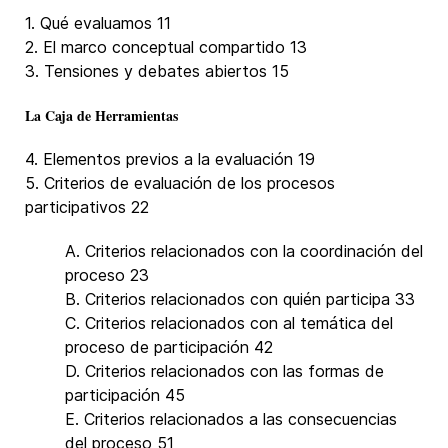
1. Qué evaluamos 11
2. El marco conceptual compartido 13
3. Tensiones y debates abiertos 15
La Caja de Herramientas
4. Elementos previos a la evaluación 19
5. Criterios de evaluación de los procesos
participativos 22
A. Criterios relacionados con la coordinación del
proceso 23
B. Criterios relacionados con quién participa 33
C. Criterios relacionados con al temática del
proceso de participación 42
D. Criterios relacionados con las formas de
participación 45
E. Criterios relacionados a las consecuencias
del proceso 51