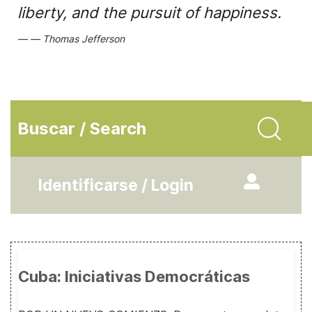
liberty, and the pursuit of happiness.
Thomas Jefferson
Buscar / Search
Identificarse / Login
Cuba: Iniciativas Democráticas