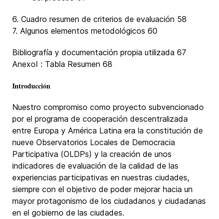
6. Cuadro resumen de criterios de evaluación 58
7. Algunos elementos metodológicos 60
Bibliografía y documentación propia utilizada 67
AnexoI : Tabla Resumen 68
Introducción
Nuestro compromiso como proyecto subvencionado
por el programa de cooperación descentralizada
entre Europa y América Latina era la constitución de
nueve Observatorios Locales de Democracia
Participativa (OLDPs) y la creación de unos
indicadores de evaluación de la calidad de las
experiencias participativas en nuestras ciudades,
siempre con el objetivo de poder mejorar hacia un
mayor protagonismo de los ciudadanos y ciudadanas
en el gobierno de las ciudades.