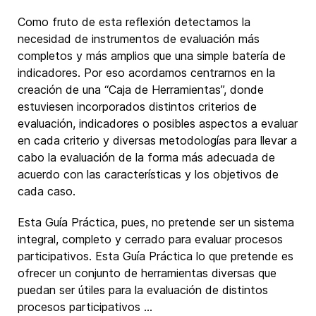
Como fruto de esta reflexión detectamos la
necesidad de instrumentos de evaluación más
completos y más amplios que una simple batería de
indicadores. Por eso acordamos centrarnos en la
creación de una “Caja de Herramientas”, donde
estuviesen incorporados distintos criterios de
evaluación, indicadores o posibles aspectos a evaluar
en cada criterio y diversas metodologías para llevar a
cabo la evaluación de la forma más adecuada de
acuerdo con las características y los objetivos de
cada caso.
Esta Guía Práctica, pues, no pretende ser un sistema
integral, completo y cerrado para evaluar procesos
participativos. Esta Guía Práctica lo que pretende es
ofrecer un conjunto de herramientas diversas que
puedan ser útiles para la evaluación de distintos
procesos participativos ...