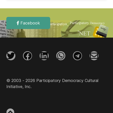
Facebook
© 2003 - 2026 Participatory Democracy Cultural
Initiative, Inc.