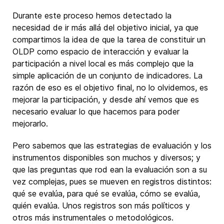
Durante este proceso hemos detectado la
necesidad de ir más allá del objetivo inicial, ya que
compartimos la idea de que la tarea de constituir un
OLDP como espacio de interacción y evaluar la
participación a nivel local es más complejo que la
simple aplicación de un conjunto de indicadores. La
razón de eso es el objetivo final, no lo olvidemos, es
mejorar la participación, y desde ahí vemos que es
necesario evaluar lo que hacemos para poder
mejorarlo.
Pero sabemos que las estrategias de evaluación y los
instrumentos disponibles son muchos y diversos; y
que las preguntas que rod ean la evaluación son a su
vez complejas, pues se mueven en registros distintos:
qué se evalúa, para qué se evalúa, cómo se evalúa,
quién evalúa. Unos registros son más políticos y
otros más instrumentales o metodológicos.