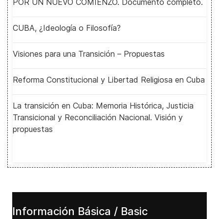
POR UN NUEVO COMIENZO. Documento completo.
CUBA, ¿Ideología o Filosofía?
Visiones para una Transición – Propuestas
Reforma Constitucional y Libertad Religiosa en Cuba
La transición en Cuba: Memoria Histórica, Justicia
Transicional y Reconciliación Nacional. Visión y
propuestas
Información Básica / Basic