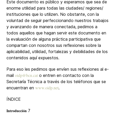
Este documento es público y esperamos que sea de
enorme utilidad para todas las ciudades/ regiones/
instituciones que lo utilizen. No obstante, con la
voluntad de seguir perfeccionando nuestros trabajos
y avanzando de manera conectada, pedimos a
todos aquellos que hagan servir este documento en
la evaluación de alguna práctica participativa que
compartan con nosotros sus reflexiones sobre la
aplicabilidad, utilidad, fortalezas y debilidades de los
contenidos aquí expuestos.
Para eso les pedimos que envíen sus reflexiones al e-
oidp@bcn.cat
mail
o entren en contacto con la
Secretaría Técnica a través de los teléfonos que se
www.oidp.net
encuentran en
.
ÍNDICE
Introducción
7