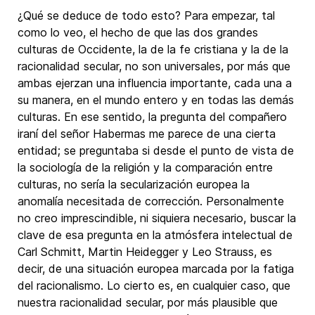
¿Qué se deduce de todo esto? Para empezar, tal
como lo veo, el hecho de que las dos grandes
culturas de Occidente, la de la fe cristiana y la de la
racionalidad secular, no son universales, por más que
ambas ejerzan una influencia importante, cada una a
su manera, en el mundo entero y en todas las demás
culturas. En ese sentido, la pregunta del compañero
iraní del señor Habermas me parece de una cierta
entidad; se preguntaba si desde el punto de vista de
la sociología de la religión y la comparación entre
culturas, no sería la secularización europea la
anomalía necesitada de corrección. Personalmente
no creo imprescindible, ni siquiera necesario, buscar la
clave de esa pregunta en la atmósfera intelectual de
Carl Schmitt, Martin Heidegger y Leo Strauss, es
decir, de una situación europea marcada por la fatiga
del racionalismo. Lo cierto es, en cualquier caso, que
nuestra racionalidad secular, por más plausible que