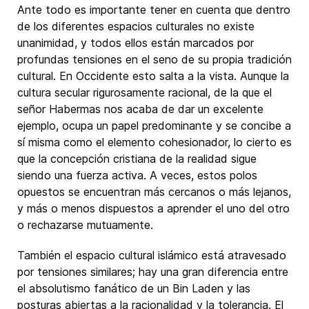
Ante todo es importante tener en cuenta que dentro
de los diferentes espacios culturales no existe
unanimidad, y todos ellos están marcados por
profundas tensiones en el seno de su propia tradición
cultural. En Occidente esto salta a la vista. Aunque la
cultura secular rigurosamente racional, de la que el
señor Habermas nos acaba de dar un excelente
ejemplo, ocupa un papel predominante y se concibe a
sí misma como el elemento cohesionador, lo cierto es
que la concepción cristiana de la realidad sigue
siendo una fuerza activa. A veces, estos polos
opuestos se encuentran más cercanos o más lejanos,
y más o menos dispuestos a aprender el uno del otro
o rechazarse mutuamente.
También el espacio cultural islámico está atravesado
por tensiones similares; hay una gran diferencia entre
el absolutismo fanático de un Bin Laden y las
posturas abiertas a la racionalidad y la tolerancia. El