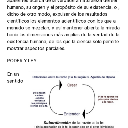
aparentes acerca de la verdadera naturaleza del ser
humano, su origen y el propósito de su existencia, o ,
dicho de otro modo, expulsar de los resultados
científicos los elementos acientíficos con los que a
menudo se mezclan, y así mantener abierta la mirada
hacia las dimensiones más amplias de la verdad de la
existencia humana, de los que la ciencia solo permite
mostrar aspectos parciales.
PODER Y LEY
En un
sentido