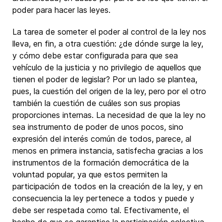
poder para hacer las leyes.
La tarea de someter el poder al control de la ley nos
lleva, en fin, a otra cuestión: ¿de dónde surge la ley,
y cómo debe estar configurada para que sea
vehículo de la justicia y no privilegio de aquellos que
tienen el poder de legislar? Por un lado se plantea,
pues, la cuestión del origen de la ley, pero por el otro
también la cuestión de cuáles son sus propias
proporciones internas. La necesidad de que la ley no
sea instrumento de poder de unos pocos, sino
expresión del interés común de todos, parece, al
menos en primera instancia, satisfecha gracias a los
instrumentos de la formación democrática de la
voluntad popular, ya que estos permiten la
participación de todos en la creación de la ley, y en
consecuencia la ley pertenece a todos y puede y
debe ser respetada como tal. Efectivamente, el