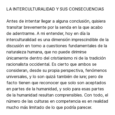
LA INTERCULTURALIDAD Y SUS CONSECUENCIAS
Antes de intentar llegar a alguna conclusión, quisiera
transitar brevemente por la senda en la que acabo
de adentrarme. A mi entender, hoy en día la
interculturalidad es una dimensión imprescindible de la
discusión en torno a cuestiones fundamentales de la
naturaleza humana, que no puede dirimirse
únicamente dentro del cristianismo ni de la tradición
racionalista occidental. Es cierto que ambos se
consideran, desde su propia perspectiva, fenómenos
universales, y lo son quizá también de iure; pero de
facto tienen que reconocer que solo son aceptados
en partes de la humanidad, y solo para esas partes
de la humanidad resultan comprensibles. Con todo, el
número de las culturas en competencia es en realidad
mucho más limitado de lo que podría parecer.