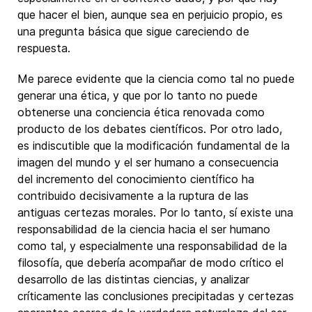
que hacer el bien, aunque sea en perjuicio propio, es
una pregunta básica que sigue careciendo de
respuesta.
Me parece evidente que la ciencia como tal no puede
generar una ética, y que por lo tanto no puede
obtenerse una conciencia ética renovada como
producto de los debates científicos. Por otro lado,
es indiscutible que la modificación fundamental de la
imagen del mundo y el ser humano a consecuencia
del incremento del conocimiento científico ha
contribuido decisivamente a la ruptura de las
antiguas certezas morales. Por lo tanto, sí existe una
responsabilidad de la ciencia hacia el ser humano
como tal, y especialmente una responsabilidad de la
filosofía, que debería acompañar de modo crítico el
desarrollo de las distintas ciencias, y analizar
críticamente las conclusiones precipitadas y certezas