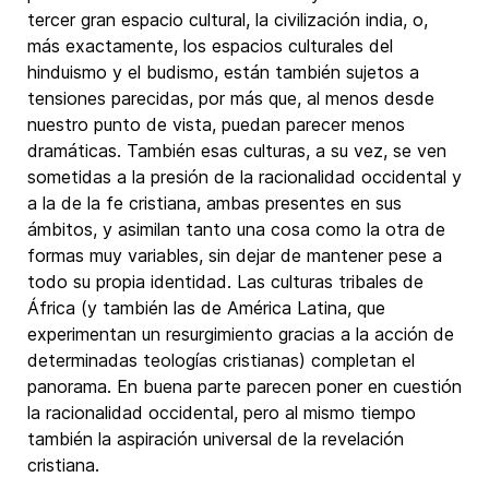
tercer gran espacio cultural, la civilización india, o,
más exactamente, los espacios culturales del
hinduismo y el budismo, están también sujetos a
tensiones parecidas, por más que, al menos desde
nuestro punto de vista, puedan parecer menos
dramáticas. También esas culturas, a su vez, se ven
sometidas a la presión de la racionalidad occidental y
a la de la fe cristiana, ambas presentes en sus
ámbitos, y asimilan tanto una cosa como la otra de
formas muy variables, sin dejar de mantener pese a
todo su propia identidad. Las culturas tribales de
África (y también las de América Latina, que
experimentan un resurgimiento gracias a la acción de
determinadas teologías cristianas) completan el
panorama. En buena parte parecen poner en cuestión
la racionalidad occidental, pero al mismo tiempo
también la aspiración universal de la revelación
cristiana.