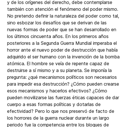
y de los orígenes del derecho, debe contemplarse
también con atención el fenómeno del poder mismo.
No pretendo definir la naturaleza del poder como tal,
sino esbozar los desafíos que se derivan de las
nuevas formas de poder que se han desarrollado en
los últimos cincuenta años. En los primeros años
posteriores a la Segunda Guerra Mundial imperaba el
horror ante el nuevo poder de destrucción que había
adquirido el ser humano con la invención de la bomba
atómica. El hombre se veía de repente capaz de
destruirse a sí mismo y a su planeta. Se imponía la
pregunta: ¿qué mecanismos políticos son necesarios
para impedir esa destrucción? ¿Cómo pueden crearse
esos mecanismos y hacerlos efectivos? ¿Cómo
pueden movilizarse las fuerzas éticas capaces de dar
cuerpo a esas formas políticas y dotarlas de
efectividad? Pero lo que nos preservó de facto de
los horrores de la guerra nuclear durante un largo
periodo fue la competencia entre los bloques de