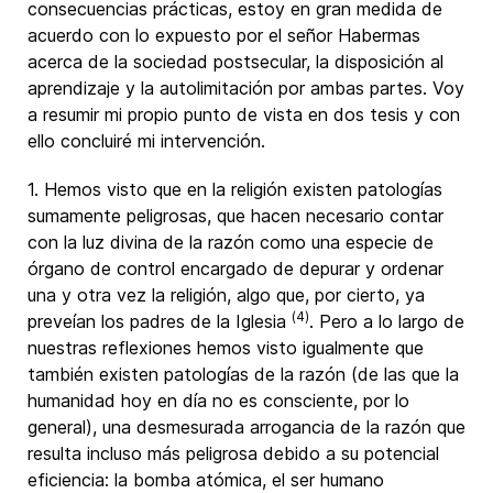
consecuencias prácticas, estoy en gran medida de
acuerdo con lo expuesto por el señor Habermas
acerca de la sociedad postsecular, la disposición al
aprendizaje y la autolimitación por ambas partes. Voy
a resumir mi propio punto de vista en dos tesis y con
ello concluiré mi intervención.
1. Hemos visto que en la religión existen patologías
sumamente peligrosas, que hacen necesario contar
con la luz divina de la razón como una especie de
órgano de control encargado de depurar y ordenar
una y otra vez la religión, algo que, por cierto, ya
(4)
preveían los padres de la Iglesia
. Pero a lo largo de
nuestras reflexiones hemos visto igualmente que
también existen patologías de la razón (de las que la
humanidad hoy en día no es consciente, por lo
general), una desmesurada arrogancia de la razón que
resulta incluso más peligrosa debido a su potencial
eficiencia: la bomba atómica, el ser humano