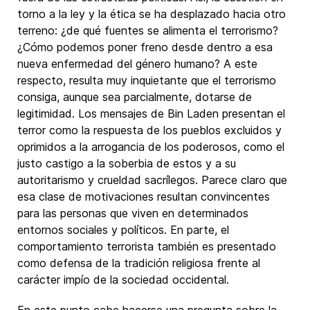
torno a la ley y la ética se ha desplazado hacia otro
terreno: ¿de qué fuentes se alimenta el terrorismo?
¿Cómo podemos poner freno desde dentro a esa
nueva enfermedad del género humano? A este
respecto, resulta muy inquietante que el terrorismo
consiga, aunque sea parcialmente, dotarse de
legitimidad. Los mensajes de Bin Laden presentan el
terror como la respuesta de los pueblos excluidos y
oprimidos a la arrogancia de los poderosos, como el
justo castigo a la soberbia de estos y a su
autoritarismo y crueldad sacrílegos. Parece claro que
esa clase de motivaciones resultan convincentes
para las personas que viven en determinados
entornos sociales y políticos. En parte, el
comportamiento terrorista también es presentado
como defensa de la tradición religiosa frente al
carácter impío de la sociedad occidental.