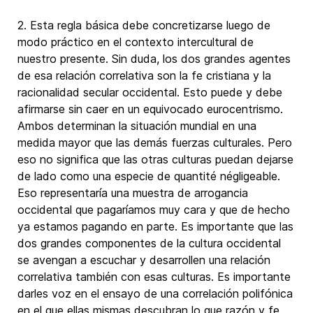
2. Esta regla básica debe concretizarse luego de
modo práctico en el contexto intercultural de
nuestro presente. Sin duda, los dos grandes agentes
de esa relación correlativa son la fe cristiana y la
racionalidad secular occidental. Esto puede y debe
afirmarse sin caer en un equivocado eurocentrismo.
Ambos determinan la situación mundial en una
medida mayor que las demás fuerzas culturales. Pero
eso no significa que las otras culturas puedan dejarse
de lado como una especie de quantité négligeable.
Eso representaría una muestra de arrogancia
occidental que pagaríamos muy cara y que de hecho
ya estamos pagando en parte. Es importante que las
dos grandes componentes de la cultura occidental
se avengan a escuchar y desarrollen una relación
correlativa también con esas culturas. Es importante
darles voz en el ensayo de una correlación polifónica
en el que ellas mismas descubran lo que razón y fe