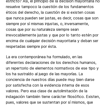
estricto? Así, el principio de la decisión mayoritaria no
resuelve tampoco la cuestión de los fundamentos
éticos del derecho, la cuestión de si existen cosas
que nunca pueden ser justas, es decir, cosas que son
siempre por sí mismas injustas, o, inversamente,
cosas que por su naturaleza siempre sean
irrevocablemente justas y que por lo tanto estén por
encima de cualquier decisión mayoritaria y deban ser
respetadas siempre por ésta.
La era contemporánea ha formulado, en las
diferentes declaraciones de los derechos humanos,
un repertorio de elementos normativos de ese tipo y
los ha sustraído al juego de las mayorías. La
conciencia de nuestros días puede muy bien darse
por satisfecha con la evidencia interna de esos
valores. Pero esa clase de autolimitación de la
indagación también tiene carácter filosófico. Existen,
pues, valores que se sustentan por sí mismos, que