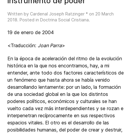
instrumento de poder
Written by Cardenal Joseph Ratzinger * on
20 March
2018
. Posted in
Doctrina Social Cristiana
.
19 de enero de 2004
<Traducción:
Joan Parra
>
En la época de aceleración del ritmo de la evolución
histórica en la que nos encontramos, hay, a mi
entender, ante todo dos factores característicos de
un fenómeno que hasta ahora se había venido
desarrollando lentamente: por un lado, la formación
de una sociedad global en la que los distintos
poderes políticos, económicos y culturales se han
vuelto cada vez más interdependientes y se rozan e
interpenetran recíprocamente en sus respectivos
espacios vitales. El otro es el desarrollo de las
posibilidades humanas, del poder de crear y destruir,