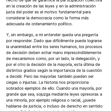
hecho de que se garantice la participación colectiva
en la creación de las leyes y en la administración
justa del poder es el motivo fundamental para
considerar la democracia como la forma más
adecuada de ordenamiento político.
Y, sin embargo, a mi entender queda una pregunta
por responder. Dado que difícilmente puede lograrse
la unanimidad entre los seres humanos, los procesos
de decisión deben echar mano imprescindiblemente
de mecanismos como, por un lado, la delegación, y
por el otro la decisión de la mayoría, esta última de
distintos grados según la importancia de la cuestión
a decidir. Pero las mayorías también pueden ser
ciegas o injustas. La historia nos proporciona
sobrados ejemplos de ello. Cuando una mayoría, por
grande que sea, sojuzga mediante leyes opresoras a
una minoría, por ejemplo religiosa o racial, ¿puede
hablarse de justicia, o incluso de derecho en sentido