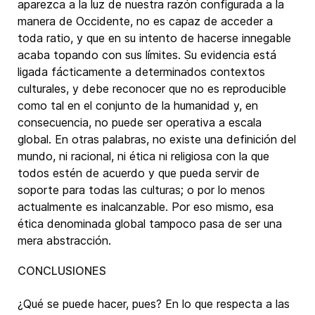
aparezca a la luz de nuestra razón configurada a la
manera de Occidente, no es capaz de acceder a
toda ratio, y que en su intento de hacerse innegable
acaba topando con sus límites. Su evidencia está
ligada fácticamente a determinados contextos
culturales, y debe reconocer que no es reproducible
como tal en el conjunto de la humanidad y, en
consecuencia, no puede ser operativa a escala
global. En otras palabras, no existe una definición del
mundo, ni racional, ni ética ni religiosa con la que
todos estén de acuerdo y que pueda servir de
soporte para todas las culturas; o por lo menos
actualmente es inalcanzable. Por eso mismo, esa
ética denominada global tampoco pasa de ser una
mera abstracción.
CONCLUSIONES
¿Qué se puede hacer, pues? En lo que respecta a las