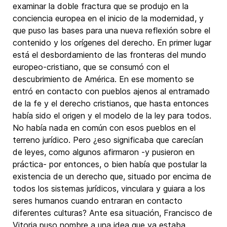
examinar la doble fractura que se produjo en la
conciencia europea en el inicio de la modernidad, y
que puso las bases para una nueva reflexión sobre el
contenido y los orígenes del derecho. En primer lugar
está el desbordamiento de las fronteras del mundo
europeo-cristiano, que se consumó con el
descubrimiento de América. En ese momento se
entró en contacto con pueblos ajenos al entramado
de la fe y el derecho cristianos, que hasta entonces
había sido el origen y el modelo de la ley para todos.
No había nada en común con esos pueblos en el
terreno jurídico. Pero ¿eso significaba que carecían
de leyes, como algunos afirmaron -y pusieron en
práctica- por entonces, o bien había que postular la
existencia de un derecho que, situado por encima de
todos los sistemas jurídicos, vinculara y guiara a los
seres humanos cuando entraran en contacto
diferentes culturas? Ante esa situación, Francisco de
Vitoria puso nombre a una idea que ya estaba