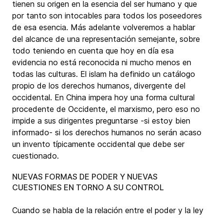
tienen su origen en la esencia del ser humano y que
por tanto son intocables para todos los poseedores
de esa esencia. Más adelante volveremos a hablar
del alcance de una representación semejante, sobre
todo teniendo en cuenta que hoy en día esa
evidencia no está reconocida ni mucho menos en
todas las culturas. El islam ha definido un catálogo
propio de los derechos humanos, divergente del
occidental. En China impera hoy una forma cultural
procedente de Occidente, el marxismo, pero eso no
impide a sus dirigentes preguntarse -si estoy bien
informado- si los derechos humanos no serán acaso
un invento típicamente occidental que debe ser
cuestionado.
NUEVAS FORMAS DE PODER Y NUEVAS
CUESTIONES EN TORNO A SU CONTROL
Cuando se habla de la relación entre el poder y la ley