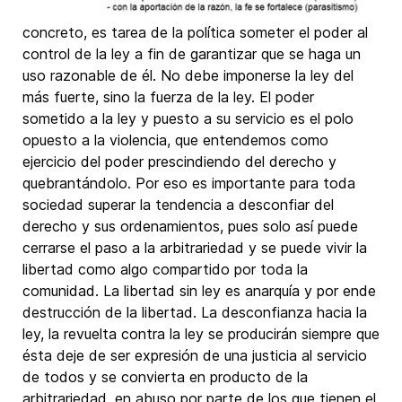
concreto, es tarea de la política someter el poder al
control de la ley a fin de garantizar que se haga un
uso razonable de él. No debe imponerse la ley del
más fuerte, sino la fuerza de la ley. El poder
sometido a la ley y puesto a su servicio es el polo
opuesto a la violencia, que entendemos como
ejercicio del poder prescindiendo del derecho y
quebrantándolo. Por eso es importante para toda
sociedad superar la tendencia a desconfiar del
derecho y sus ordenamientos, pues solo así puede
cerrarse el paso a la arbitrariedad y se puede vivir la
libertad como algo compartido por toda la
comunidad. La libertad sin ley es anarquía y por ende
destrucción de la libertad. La desconfianza hacia la
ley, la revuelta contra la ley se producirán siempre que
ésta deje de ser expresión de una justicia al servicio
de todos y se convierta en producto de la
arbitrariedad, en abuso por parte de los que tienen el