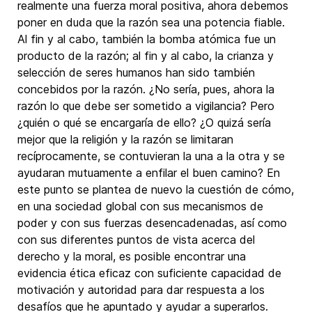
realmente una fuerza moral positiva, ahora debemos
poner en duda que la razón sea una potencia fiable.
Al fin y al cabo, también la bomba atómica fue un
producto de la razón; al fin y al cabo, la crianza y
selección de seres humanos han sido también
concebidos por la razón. ¿No sería, pues, ahora la
razón lo que debe ser sometido a vigilancia? Pero
¿quién o qué se encargaría de ello? ¿O quizá sería
mejor que la religión y la razón se limitaran
recíprocamente, se contuvieran la una a la otra y se
ayudaran mutuamente a enfilar el buen camino? En
este punto se plantea de nuevo la cuestión de cómo,
en una sociedad global con sus mecanismos de
poder y con sus fuerzas desencadenadas, así como
con sus diferentes puntos de vista acerca del
derecho y la moral, es posible encontrar una
evidencia ética eficaz con suficiente capacidad de
motivación y autoridad para dar respuesta a los
desafíos que he apuntado y ayudar a superarlos.