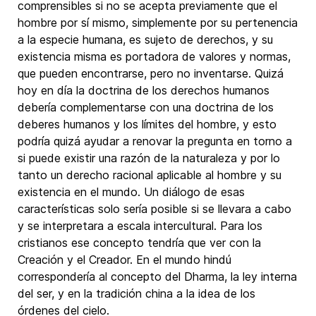
comprensibles si no se acepta previamente que el
hombre por sí mismo, simplemente por su pertenencia
a la especie humana, es sujeto de derechos, y su
existencia misma es portadora de valores y normas,
que pueden encontrarse, pero no inventarse. Quizá
hoy en día la doctrina de los derechos humanos
debería complementarse con una doctrina de los
deberes humanos y los límites del hombre, y esto
podría quizá ayudar a renovar la pregunta en torno a
si puede existir una razón de la naturaleza y por lo
tanto un derecho racional aplicable al hombre y su
existencia en el mundo. Un diálogo de esas
características solo sería posible si se llevara a cabo
y se interpretara a escala intercultural. Para los
cristianos ese concepto tendría que ver con la
Creación y el Creador. En el mundo hindú
correspondería al concepto del Dharma, la ley interna
del ser, y en la tradición china a la idea de los
órdenes del cielo.