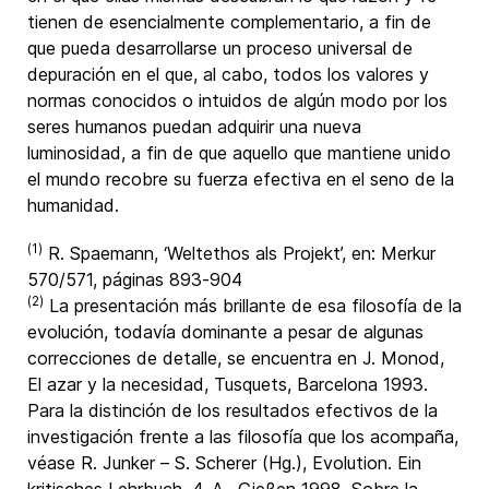
tienen de esencialmente complementario, a fin de
que pueda desarrollarse un proceso universal de
depuración en el que, al cabo, todos los valores y
normas conocidos o intuidos de algún modo por los
seres humanos puedan adquirir una nueva
luminosidad, a fin de que aquello que mantiene unido
el mundo recobre su fuerza efectiva en el seno de la
humanidad.
(1)
R. Spaemann, ‘Weltethos als Projekt’, en: Merkur
570/571, páginas 893-904
(2)
La presentación más brillante de esa filosofía de la
evolución, todavía dominante a pesar de algunas
correcciones de detalle, se encuentra en J. Monod,
El azar y la necesidad, Tusquets, Barcelona 1993.
Para la distinción de los resultados efectivos de la
investigación frente a las filosofía que los acompaña,
véase R. Junker – S. Scherer (Hg.), Evolution. Ein