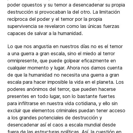
poder opuestos y su temor a desencadenar su propia
destrucción si provocaban la del otro. La limitación
recíproca del poder y el temor por la propia
supervivencia se revelaron como las únicas fuerzas
capaces de salvar a la humanidad.
Lo que nos angustia en nuestros días no es el temor
a una guerra a gran escala, sino el miedo al terror
omnipresente, que puede golpear eficazmente en
cualquier momento y lugar. Ahora nos damos cuenta
de que la humanidad no necesita una guerra a gran
escala para hacer imposible la vida en el planeta. Los
poderes anónimos del terror, que pueden hacerse
presentes en todo lugar, son lo bastante fuertes
para infiltrarse en nuestra vida cotidiana, y ello sin
excluir que elementos criminales puedan tener acceso
a los grandes potenciales de destrucción y
desencadenar así el caos a escala mundial desde
fuera de las estructuras políticas. Así, la cuestión en