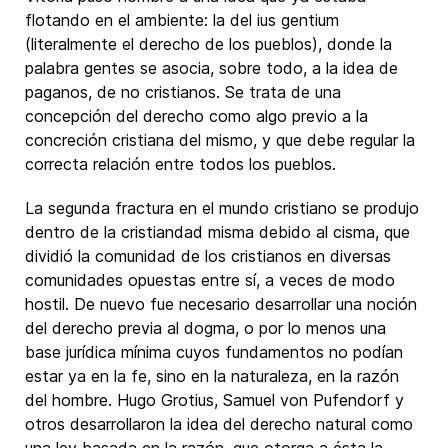
flotando en el ambiente: la del ius gentium
(literalmente el derecho de los pueblos), donde la
palabra gentes se asocia, sobre todo, a la idea de
paganos, de no cristianos. Se trata de una
concepción del derecho como algo previo a la
concreción cristiana del mismo, y que debe regular la
correcta relación entre todos los pueblos.
La segunda fractura en el mundo cristiano se produjo
dentro de la cristiandad misma debido al cisma, que
dividió la comunidad de los cristianos en diversas
comunidades opuestas entre sí, a veces de modo
hostil. De nuevo fue necesario desarrollar una noción
del derecho previa al dogma, o por lo menos una
base jurídica mínima cuyos fundamentos no podían
estar ya en la fe, sino en la naturaleza, en la razón
del hombre. Hugo Grotius, Samuel von Pufendorf y
otros desarrollaron la idea del derecho natural como