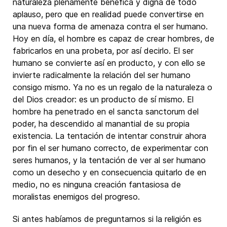
naturaleza plenamente benéfica y digna de todo
aplauso, pero que en realidad puede convertirse en
una nueva forma de amenaza contra el ser humano.
Hoy en día, el hombre es capaz de crear hombres, de
fabricarlos en una probeta, por así decirlo. El ser
humano se convierte así en producto, y con ello se
invierte radicalmente la relación del ser humano
consigo mismo. Ya no es un regalo de la naturaleza o
del Dios creador: es un producto de sí mismo. El
hombre ha penetrado en el sancta sanctorum del
poder, ha descendido al manantial de su propia
existencia. La tentación de intentar construir ahora
por fin el ser humano correcto, de experimentar con
seres humanos, y la tentación de ver al ser humano
como un desecho y en consecuencia quitarlo de en
medio, no es ninguna creación fantasiosa de
moralistas enemigos del progreso.
Si antes habíamos de preguntarnos si la religión es