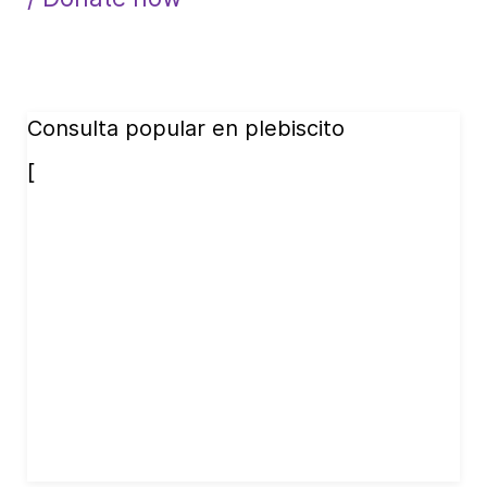
Consulta popular en plebiscito
[