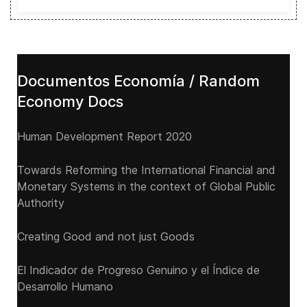
Documentos Economía / Random
Economy Docs
Human Development Report 2020
Towards Reforming the International Financial and
Monetary Systems in the context of Global Public
Authority
Creating Good and not just Goods
El Indicador de Progreso Genuino y el Índice de
Desarrollo Humano