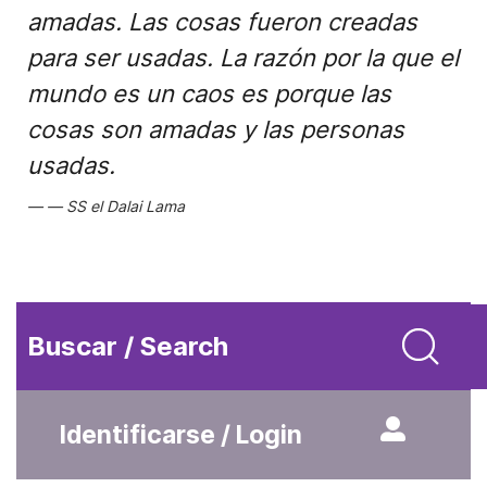
amadas. Las cosas fueron creadas
para ser usadas. La razón por la que el
mundo es un caos es porque las
cosas son amadas y las personas
usadas.
SS el Dalai Lama
Buscar / Search
Identificarse / Login