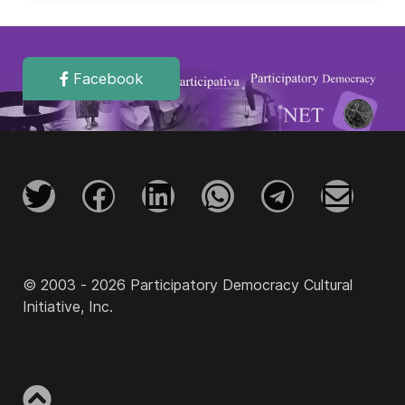
Facebook
© 2003 - 2026 Participatory Democracy Cultural
Initiative, Inc.