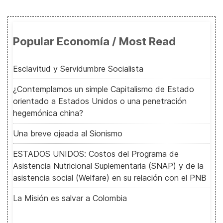
Popular Economía / Most Read
Esclavitud y Servidumbre Socialista
¿Contemplamos un simple Capitalismo de Estado
orientado a Estados Unidos o una penetración
hegemónica china?
Una breve ojeada al Sionismo
ESTADOS UNIDOS: Costos del Programa de
Asistencia Nutricional Suplementaria (SNAP) y de la
asistencia social (Welfare) en su relación con el PNB
La Misión es salvar a Colombia