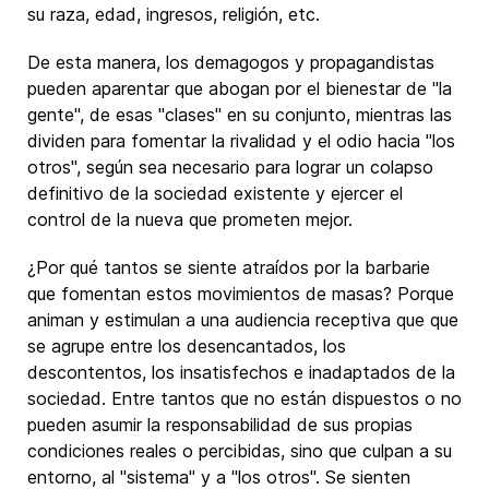
su raza, edad, ingresos, religión, etc.
De esta manera, los demagogos y propagandistas
pueden aparentar que abogan por el bienestar de "la
gente", de esas "clases" en su conjunto, mientras las
dividen para fomentar la rivalidad y el odio hacia "los
otros", según sea necesario para lograr un colapso
definitivo de la sociedad existente y ejercer el
control de la nueva que prometen mejor.
¿Por qué tantos se siente atraídos por la barbarie
que fomentan estos movimientos de masas? Porque
animan y estimulan a una audiencia receptiva que que
se agrupe entre los desencantados, los
descontentos, los insatisfechos e inadaptados de la
sociedad. Entre tantos que no están dispuestos o no
pueden asumir la responsabilidad de sus propias
condiciones reales o percibidas, sino que culpan a su
entorno, al "sistema" y a "los otros". Se sienten