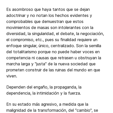
Es asombroso que haya tantos que se dejan
adoctrinar y no notan los hechos evidentes y
comprobables que demuestran que estos
movimientos de masas son intolerantes con la
diversidad, la singularidad, el debate, la negociación,
el compromiso, etc., pues su finalidad requiere un
enfoque singular, único, centralizado. Son la semilla
del totalitarismo porque no puede haber voces en
competencia ni causas que retrasen u obstruyan la
marcha larga y "justa" de la nueva sociedad que
prometen construir de las ruinas del mundo en que
viven.
Dependen del engaño, la propaganda, la
dependencia, la intimidación y la fuerza.
En su estado más agresivo, a medida que la
malignidad de la transformación, del "cambio", se