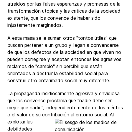
atraídos por las falsas esperanzas y promesas de la
transformación utópica y las críticas de la sociedad
existente, que los convence de haber sido
injustamente marginados.
A esta masa se le suman otros "tontos útiles" que
buscan pertener a un grupo y llegan a convencerse
de que los defectos de la sociedad en que viven no
pueden corregirse y aceptan entonces los agresivos
reclamos de "cambio" sin percibir que están
orientados a destruir la estabilidad social para
construir otro entarimado social muy diferente.
La propaganda insidiosamente agresiva y envidiosa
que los convence proclama que "nadie debe ser
mejor que nadie", independientemente de los méritos
o el valor de su contribución al entorno
social. Al
explotar las
debilidades