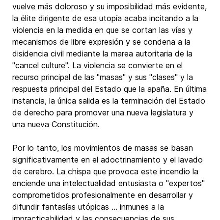
vuelve más doloroso y su imposibilidad más evidente,
la élite dirigente de esa utopía acaba incitando a la
violencia en la medida en que se cortan las vías y
mecanismos de libre expresión y se condena a la
disidencia civil mediante la marea autoritaria de la
"cancel culture". La violencia se convierte en el
recurso principal de las "masas" y sus "clases" y la
respuesta principal del Estado que la apaña. En última
instancia, la única salida es la terminación del Estado
de derecho para promover una nueva legislatura y
una nueva Constitución.
Por lo tanto, los movimientos de masas se basan
significativamente en el adoctrinamiento y el lavado
de cerebro. La chispa que provoca este incendio la
enciende una intelectualidad entusiasta o "expertos"
comprometidos profesionalmente en desarrollar y
difundir fantasías utópicas ... inmunes a la
impracticabilidad y las consecuencias de sus