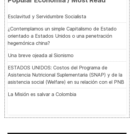
Popular Economía / Most Read
Esclavitud y Servidumbre Socialista
¿Contemplamos un simple Capitalismo de Estado
orientado a Estados Unidos o una penetración
hegemónica china?
Una breve ojeada al Sionismo
ESTADOS UNIDOS: Costos del Programa de
Asistencia Nutricional Suplementaria (SNAP) y de la
asistencia social (Welfare) en su relación con el PNB
La Misión es salvar a Colombia