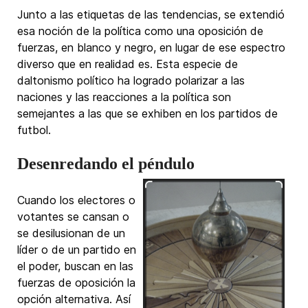
Junto a las etiquetas de las tendencias, se extendió
esa noción de la política como una oposición de
fuerzas, en blanco y negro, en lugar de ese espectro
diverso que en realidad es. Esta especie de
daltonismo político ha logrado polarizar a las
naciones y las reacciones a la política son
semejantes a las que se exhiben en los partidos de
futbol.
Desenredando el péndulo
Cuando los electores o
votantes se cansan o
se desilusionan de un
líder o de un partido en
el poder, buscan en las
fuerzas de oposición la
opción alternativa. Así