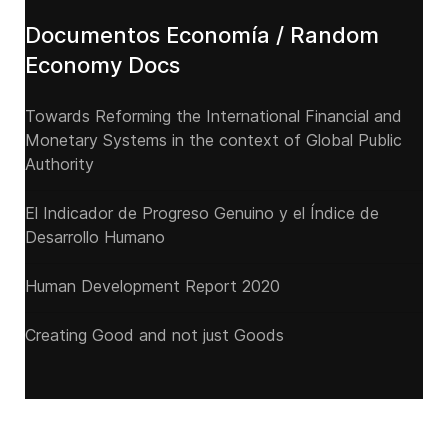
Documentos Economía / Random
Economy Docs
Towards Reforming the International Financial and
Monetary Systems in the context of Global Public
Authority
El Indicador de Progreso Genuino y el Índice de
Desarrollo Humano
Human Development Report 2020
Creating Good and not just Goods