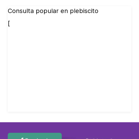
Consulta popular en plebiscito
[