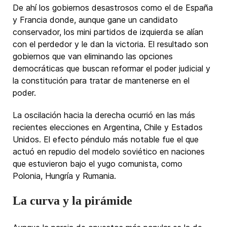
De ahí los gobiernos desastrosos como el de España
y Francia donde, aunque gane un candidato
conservador, los mini partidos de izquierda se alían
con el perdedor y le dan la victoria. El resultado son
gobiernos que van eliminando las opciones
democráticas que buscan reformar el poder judicial y
la constitución para tratar de mantenerse en el
poder.
La oscilación hacia la derecha ocurrió en las más
recientes elecciones en Argentina, Chile y Estados
Unidos. El efecto péndulo más notable fue el que
actuó en repudio del modelo soviético en naciones
que estuvieron bajo el yugo comunista, como
Polonia, Hungría y Rumania.
La curva y la pirámide