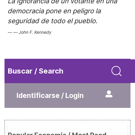
La Ignorancia de un votante en una
democracia pone en peligro la
seguridad de todo el pueblo.
John F. Kennedy
Buscar / Search
Identificarse / Login