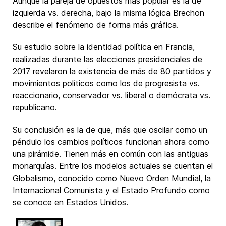
Aunque la pareja de opuestos más popular es la de
izquierda vs. derecha, bajo la misma lógica Brechon
describe el fenómeno de forma más gráfica.
Su estudio sobre la identidad política en Francia,
realizadas durante las elecciones presidenciales de
2017 revelaron la existencia de más de 80 partidos y
movimientos políticos como los de progresista vs.
reaccionario, conservador vs. liberal o demócrata vs.
republicano.
Su conclusión es la de que, más que oscilar como un
péndulo los cambios políticos funcionan ahora como
una pirámide. Tienen más en común con las antiguas
monarquías. Entre los modelos actuales se cuentan el
Globalismo, conocido como Nuevo Orden Mundial, la
Internacional Comunista y el Estado Profundo como
se conoce en Estados Unidos.