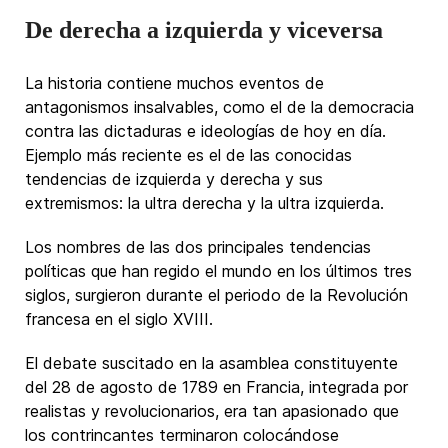
De derecha a izquierda y viceversa
La historia contiene muchos eventos de
antagonismos insalvables, como el de la democracia
contra las dictaduras e ideologías de hoy en día.
Ejemplo más reciente es el de las conocidas
tendencias de izquierda y derecha y sus
extremismos: la ultra derecha y la ultra izquierda.
Los nombres de las dos principales tendencias
políticas que han regido el mundo en los últimos tres
siglos, surgieron durante el periodo de la Revolución
francesa en el siglo XVIII.
El debate suscitado en la asamblea constituyente
del 28 de agosto de 1789 en Francia, integrada por
realistas y revolucionarios, era tan apasionado que
los contrincantes terminaron colocándose