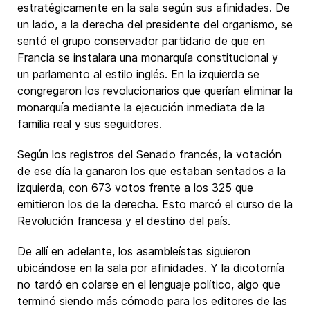
estratégicamente en la sala según sus afinidades. De
un lado, a la derecha del presidente del organismo, se
sentó el grupo conservador partidario de que en
Francia se instalara una monarquía constitucional y
un parlamento al estilo inglés. En la izquierda se
congregaron los revolucionarios que querían eliminar la
monarquía mediante la ejecución inmediata de la
familia real y sus seguidores.
Según los registros del Senado francés, la votación
de ese día la ganaron los que estaban sentados a la
izquierda, con 673 votos frente a los 325 que
emitieron los de la derecha. Esto marcó el curso de la
Revolución francesa y el destino del país.
De allí en adelante, los asambleístas siguieron
ubicándose en la sala por afinidades. Y la dicotomía
no tardó en colarse en el lenguaje político, algo que
terminó siendo más cómodo para los editores de las