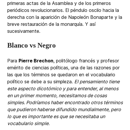
primeras actas de la Asamblea y de los primeros
periódicos revolucionarios. El péndulo oscilo hacia la
derecha con la aparición de Napoleón Bonaparte y la
breve restauración de la monarquía. Y así
sucesivamente.
Blanco vs Negro
Para
Pierre Brechon
, politólogo francés y profesor
emérito de ciencias políticas, una de las razones por
las que los términos se quedaron en el vocabulario
político se debe a su simpleza.
El pensamiento tiene
este aspecto dicotómico y para entender, al menos
en un primer momento, necesitamos de cosas
simples. Podríamos haber encontrado otros términos
que pudieron haberse difundido mundialmente, pero
lo que es importante es que se necesitaba un
vocabulario simple.