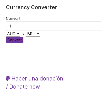
Currency Converter
Convert
→
Convert
Hacer una donación
/ Donate now