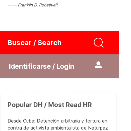
Franklin D. Roosevelt
Buscar / Search
Identificarse / Login
Popular DH / Most Read HR
Desde Cuba: Detención arbitraria y tortura en
contra de activista ambientalista de Naturpaz