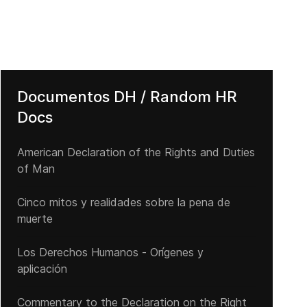
Documentos DH / Random HR
Docs
American Declaration of the Rights and Duties
of Man
Cinco mitos y realidades sobre la pena de
muerte
Los Derechos Humanos - Orígenes y
aplicación
Commentary to the Declaration on the Right