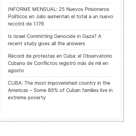
INFORME MENSUAL: 25 Nuevos Prisioneros
Políticos en Julio aumentan el total a un nuevo
recotrd de 1.176
Is Israel Committing Genocide in Gaza? A
recent study gives all the answers
Récord de protestas en Cuba: el Observatorio
Cubano de Conflictos registró más de mil en
agosto
CUBA: The most impoverished country in the
Americas – Some 89% of Cuban families live in
extreme poverty