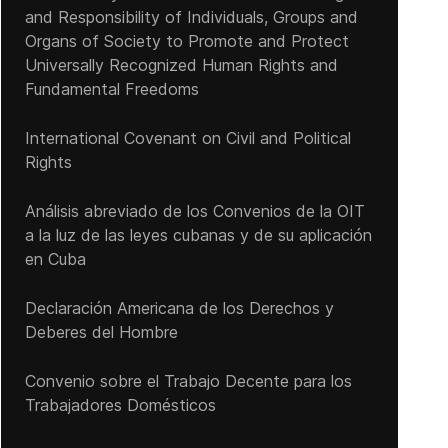
and Responsibility of Individuals, Groups and
Organs of Society to Promote and Protect
Universally Recognized Human Rights and
Fundamental Freedoms
International Covenant on Civil and Political
Rights
Análisis abreviado de los Convenios de la OIT
a la luz de las leyes cubanas y de su aplicación
en Cuba
Declaración Americana de los Derechos y
Deberes del Hombre
Convenio sobre el Trabajo Decente para los
Trabajadores Domésticos