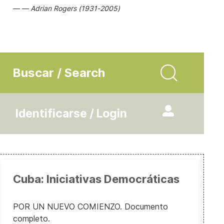
Adrian Rogers (1931-2005)
Buscar / Search
Identificarse / Login
Cuba: Iniciativas Democráticas
POR UN NUEVO COMIENZO. Documento
completo.