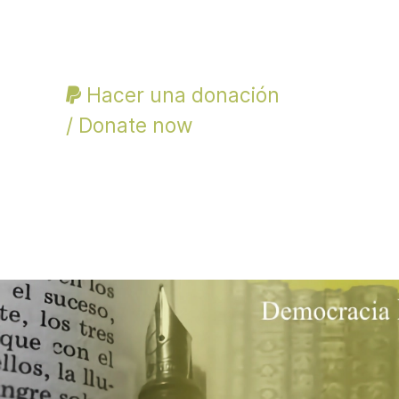
Hacer una donación
/ Donate now