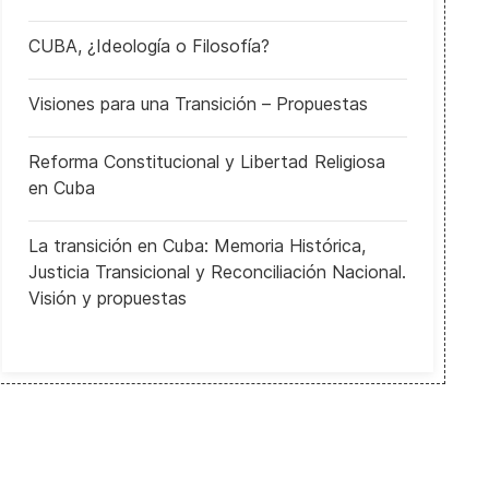
CUBA, ¿Ideología o Filosofía?
Visiones para una Transición – Propuestas
Reforma Constitucional y Libertad Religiosa
en Cuba
La transición en Cuba: Memoria Histórica,
Justicia Transicional y Reconciliación Nacional.
Visión y propuestas