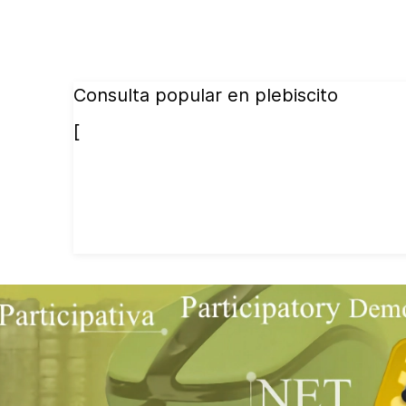
Consulta popular en plebiscito
[