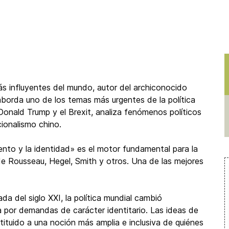
ás influyentes del mundo, autor del archiconocido
 aborda uno de los temas más urgentes de la política
nald Trump y el Brexit, analiza fenómenos políticos
ionalismo chino.
ento y la identidad» es el motor fundamental para la
e Rousseau, Hegel, Smith y otros. Una de las mejores
 del siglo XXI, la política mundial cambió
por demandas de carácter identitario. Las ideas de
ustituido a una noción más amplia e inclusiva de quiénes