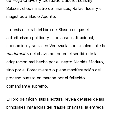
de Hugo Chávez y Diosdado Cabello, Leasmy
Salazar; el ex ministro de finanzas, Rafael Isea; y el
magistrado Eladio Aponte.
La tesis central del libro de Blasco es que el
autoritarismo político y el colapso institucional,
económico y social en Venezuela son simplemente la
maduración
del chavismo, no en el sentido de la
adaptación mal hecha por el inepto Nicolás Maduro,
sino por el florecimiento o plena manifestación del
proceso puesto en marcha por el fallecido
comandante supremo.
El libro de fácil y fluida lectura, revela detalles de las
principales instancias del fraude chavista: la entrega