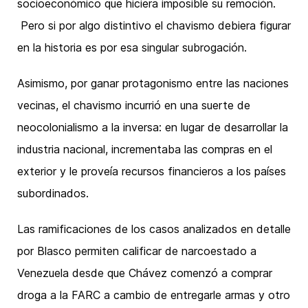
socioeconómico que hiciera imposible su remoción.
Pero si por algo distintivo el chavismo debiera figurar
en la historia es por esa singular subrogación.
Asimismo, por ganar protagonismo entre las naciones
vecinas, el chavismo incurrió en una suerte de
neocolonialismo a la inversa: en lugar de desarrollar la
industria nacional, incrementaba las compras en el
exterior y le proveía recursos financieros a los países
subordinados.
Las ramificaciones de los casos analizados en detalle
por Blasco permiten calificar de narcoestado a
Venezuela desde que Chávez comenzó a comprar
droga a la FARC a cambio de entregarle armas y otro