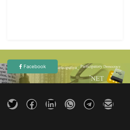
Facebook