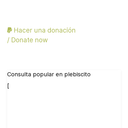
Hacer una donación
/ Donate now
Consulta popular en plebiscito
[