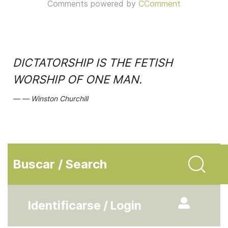
Comments powered by
CComment
DICTATORSHIP IS THE FETISH
WORSHIP OF ONE MAN.
Winston Churchill
Buscar / Search
Identificarse / Login