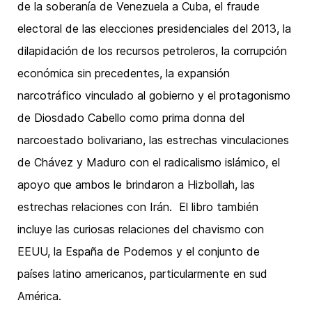
de la soberanía de Venezuela a Cuba, el fraude
electoral de las elecciones presidenciales del 2013, la
dilapidación de los recursos petroleros, la corrupción
económica sin precedentes, la expansión
narcotráfico vinculado al gobierno y el protagonismo
de Diosdado Cabello como prima donna del
narcoestado bolivariano, las estrechas vinculaciones
de Chávez y Maduro con el radicalismo islámico, el
apoyo que ambos le brindaron a Hizbollah, las
estrechas relaciones con Irán. El libro también
incluye las curiosas relaciones del chavismo con
EEUU, la España de Podemos y el conjunto de
países latino americanos, particularmente en sud
América.