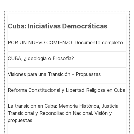
Cuba: Iniciativas Democráticas
POR UN NUEVO COMIENZO. Documento completo.
CUBA, ¿Ideología o Filosofía?
Visiones para una Transición – Propuestas
Reforma Constitucional y Libertad Religiosa en Cuba
La transición en Cuba: Memoria Histórica, Justicia
Transicional y Reconciliación Nacional. Visión y
propuestas