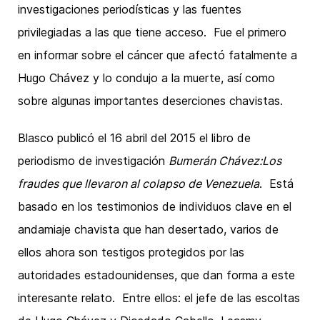
investigaciones periodísticas y las fuentes
privilegiadas a las que tiene acceso. Fue el primero
en informar sobre el cáncer que afectó fatalmente a
Hugo Chávez y lo condujo a la muerte, así como
sobre algunas importantes deserciones chavistas.
Blasco publicó el 16 abril del 2015 el libro de
periodismo de investigación
Bumerán Chávez:
Los
fraudes que llevaron al colapso de
Venezuela
. Está
basado en los testimonios de individuos clave en el
andamiaje chavista que han desertado, varios de
ellos ahora son testigos protegidos por las
autoridades estadounidenses, que dan forma a este
interesante relato. Entre ellos: el jefe de las escoltas