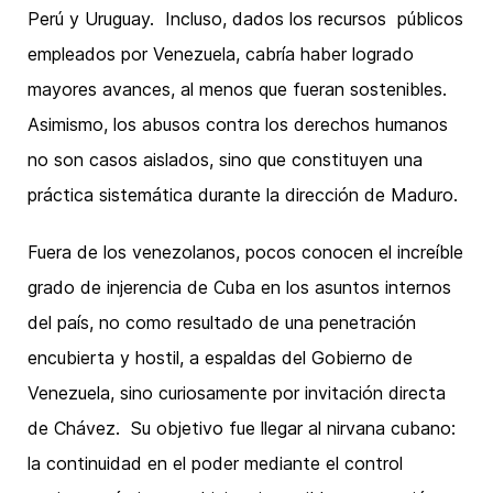
Perú y Uruguay. Incluso, dados los recursos públicos
empleados por Venezuela, cabría haber logrado
mayores avances, al menos que fueran sostenibles.
Asimismo, los abusos contra los derechos humanos
no son casos aislados, sino que constituyen una
práctica sistemática durante la dirección de Maduro.
Fuera de los venezolanos, pocos conocen el increíble
grado de injerencia de Cuba en los asuntos internos
del país, no como resultado de una penetración
encubierta y hostil, a espaldas del Gobierno de
Venezuela, sino curiosamente por invitación directa
de Chávez. Su objetivo fue llegar al nirvana cubano:
la continuidad en el poder mediante el control