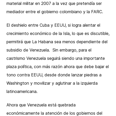
material militar en 2007 a la vez que pretendía ser
mediador entre el gobierno colombiano y la FARC.
El deshielo entre Cuba y EEUU, si logra alentar el
crecimiento económico de la Isla, lo que es discutible,
permitirá que La Habana sea menos dependiente del
subsidio de Venezuela. Sin embargo, para el
castrismo Venezuela seguirá siendo una importante
plaza política, con más razón ahora que debe bajar el
tono contra EEUU, desde donde lanzar piedras a
Washington y movilizar y aglutinar a la izquierda
latinoamericana.
Ahora que Venezuela está quebrada
económicamente la atención de los gobiernos del