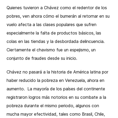
Quienes tuvieron a Chávez como el redentor de los
pobres, ven ahora cómo el bumerán al retornar en su
vuelo afecta a las clases populares que sufren
especialmente la falta de productos básicos, las
colas en las tiendas y la desbordada delincuencia.
Ciertamente el chavismo fue un espejismo, un
conjunto de fraudes desde su inicio.
Chávez no pasará a la historia de América latina por
haber reducido la pobreza en Venezuela, ahora en
aumento. La mayoría de los países del continente
registraron logros más notorios en su combate a la
pobreza durante el mismo periodo, algunos con
mucha mayor efectividad, tales como Brasil, Chile,