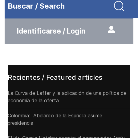
Buscar / Search
Identificarse / Login
Recientes / Featured articles
La Curva de Laffer y la aplicación de una política de
economía de la oferta
Colombia: Abelardo de la Espriella asume
presidencia