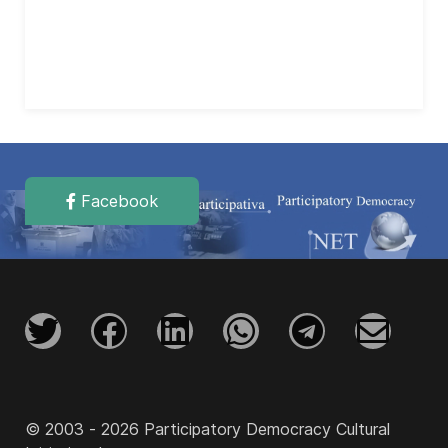
Facebook
© 2003 - 2026 Participatory Democracy Cultural