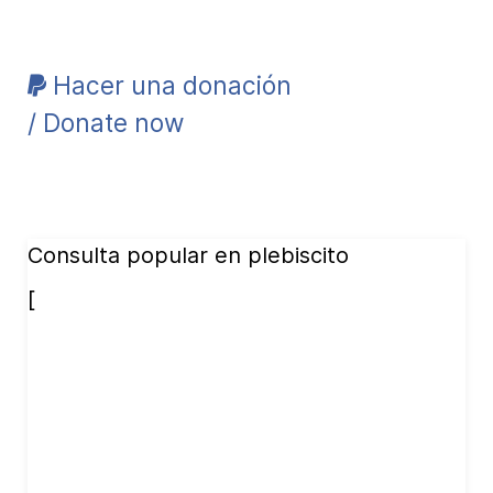
Hacer una donación
/ Donate now
Consulta popular en plebiscito
[