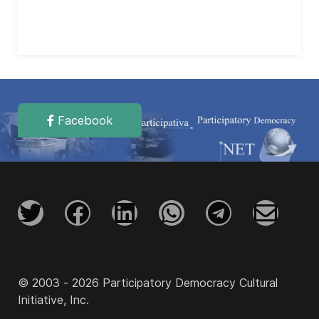
Facebook
© 2003 - 2026 Participatory Democracy Cultural
Initiative, Inc.