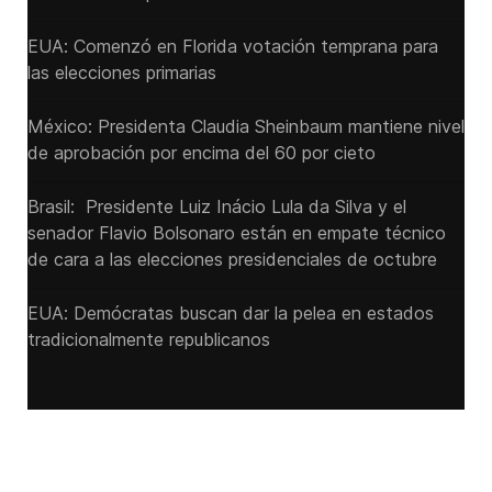
EUA: Comenzó en Florida votación temprana para
las elecciones primarias
México: Presidenta Claudia Sheinbaum mantiene nivel
de aprobación por encima del 60 por cieto
Brasil: Presidente Luiz Inácio Lula da Silva y el
senador Flavio ‌Bolsonaro están en empate técnico
de cara a las ‌elecciones presidenciales de octubre
EUA: Demócratas buscan dar la pelea en estados
tradicionalmente republicanos