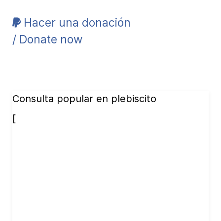
Hacer una donación
/ Donate now
Consulta popular en plebiscito
[