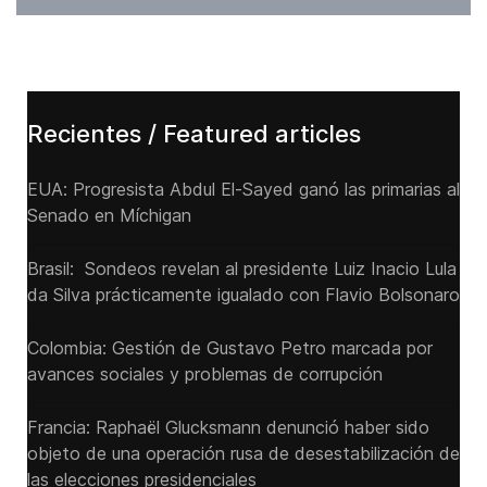
Recientes / Featured articles
EUA: Progresista Abdul El-Sayed ganó las primarias al
Senado ‌en Míchigan
Brasil: Sondeos revelan al presidente Luiz Inacio Lula
da Silva prácticamente igualado con Flavio Bolsonaro
Colombia: Gestión de Gustavo Petro marcada por
avances sociales y problemas de corrupción
Francia: Raphaël Glucksmann denunció haber sido
objeto de una operación rusa de desestabilización de
las elecciones presidenciales