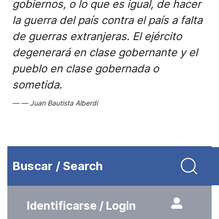
gobiernos, o lo que es igual, de hacer
la guerra del país contra el país a falta
de guerras extranjeras. El ejército
degenerará en clase gobernante y el
pueblo en clase gobernada o
sometida.
Juan Bautista Alberdi
Buscar / Search
Identificarse / Login