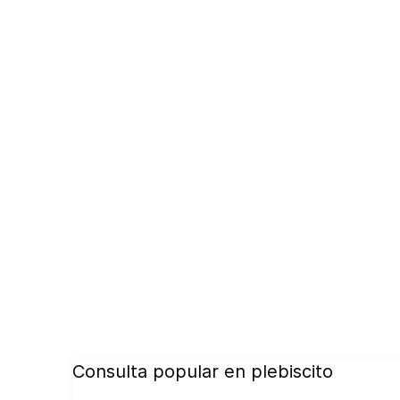
Consulta popular en plebiscito