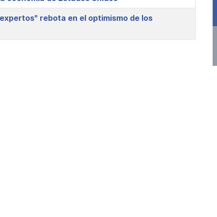
expertos" rebota en el optimismo de los