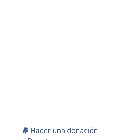
Hacer una donación