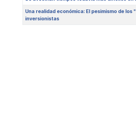
Una realidad económica: El pesimismo de los "
inversionistas