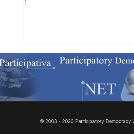
[
© 2003 - 2026 Participatory Democracy Cult