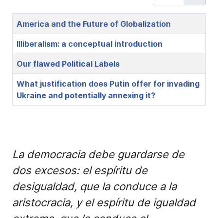
Title
America and the Future of Globalization
Illiberalism: a conceptual introduction
Our flawed Political Labels
What justification does Putin offer for invading
Ukraine and potentially annexing it?
La democracia debe guardarse de
dos excesos: el espíritu de
desigualdad, que la conduce a la
aristocracia, y el espíritu de igualdad