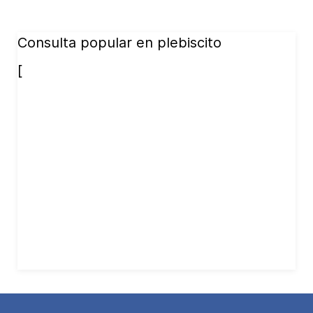
Consulta popular en plebiscito
[