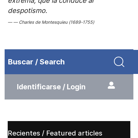
extrema, que la conduce al
despotismo.
Charles de Montesquieu (1689-1755)
Buscar / Search
Identificarse / Login
Recientes / Featured articles