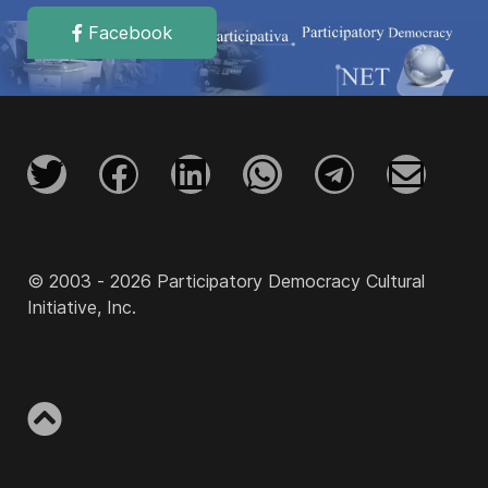
Facebook
© 2003 - 2026 Participatory Democracy Cultural
Initiative, Inc.