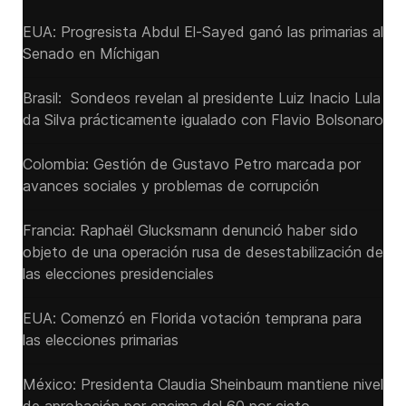
EUA: Progresista Abdul El-Sayed ganó las primarias al
Senado ‌en Míchigan
Brasil: Sondeos revelan al presidente Luiz Inacio Lula
da Silva prácticamente igualado con Flavio Bolsonaro
Colombia: Gestión de Gustavo Petro marcada por
avances sociales y problemas de corrupción
Francia: Raphaël Glucksmann denunció haber sido
objeto de una operación rusa de desestabilización de
las elecciones presidenciales
EUA: Comenzó en Florida votación temprana para
las elecciones primarias
México: Presidenta Claudia Sheinbaum mantiene nivel