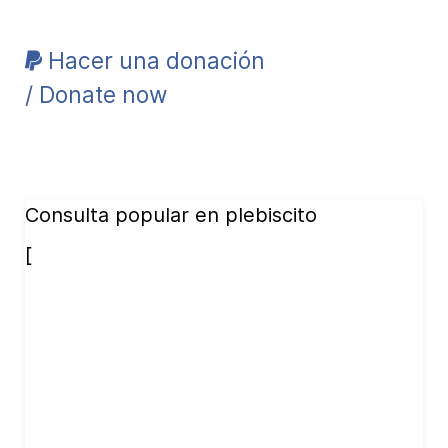
Hacer una donación
/ Donate now
Consulta popular en plebiscito
[