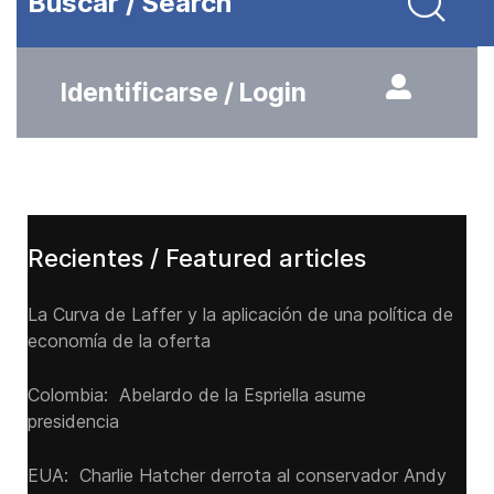
Buscar / Search
Identificarse / Login
Recientes / Featured articles
La Curva de Laffer y la aplicación de una política de
economía de la oferta
Colombia: Abelardo de la Espriella asume
presidencia
EUA: Charlie Hatcher derrota al conservador Andy