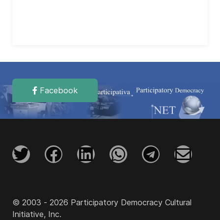
Facebook
© 2003 - 2026 Participatory Democracy Cultural
Initiative, Inc.