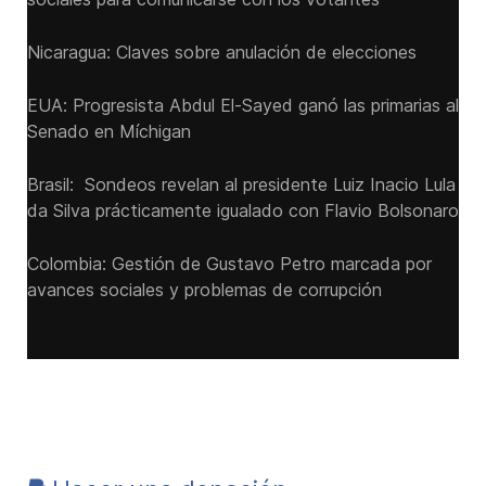
Nicaragua: Claves sobre anulación de elecciones
EUA: Progresista Abdul El-Sayed ganó las primarias al
Senado ‌en Míchigan
Brasil: Sondeos revelan al presidente Luiz Inacio Lula
da Silva prácticamente igualado con Flavio Bolsonaro
Colombia: Gestión de Gustavo Petro marcada por
avances sociales y problemas de corrupción