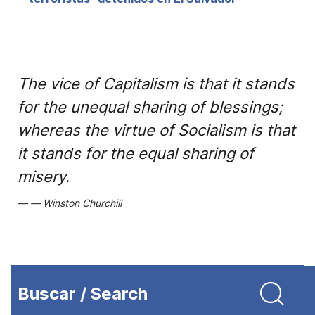
The vice of Capitalism is that it stands
for the unequal sharing of blessings;
whereas the virtue of Socialism is that
it stands for the equal sharing of
misery.
Winston Churchill
Buscar / Search