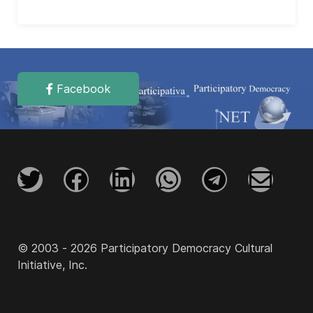
Facebook
© 2003 - 2026 Participatory Democracy Cultural
Initiative, Inc.