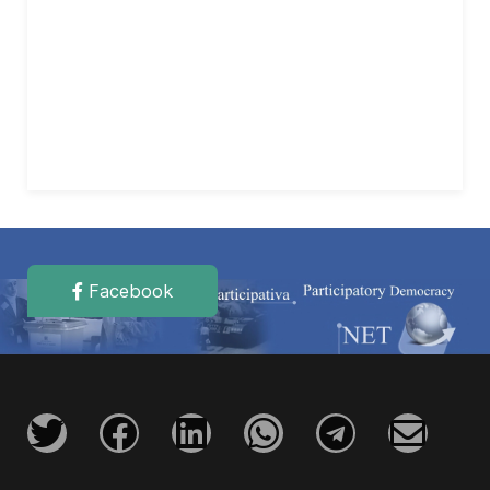
Facebook