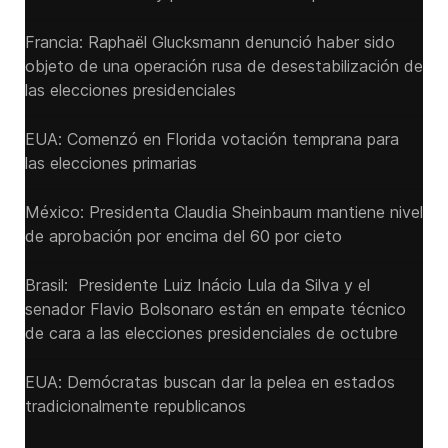
Francia: Raphaël Glucksmann denunció haber sido
objeto de una operación rusa de desestabilización de
las elecciones presidenciales
EUA: Comenzó en Florida votación temprana para
las elecciones primarias
México: Presidenta Claudia Sheinbaum mantiene nivel
de aprobación por encima del 60 por cieto
Brasil: Presidente Luiz Inácio Lula da Silva y el
senador Flavio ‌Bolsonaro están en empate técnico
de cara a las ‌elecciones presidenciales de octubre
EUA: Demócratas buscan dar la pelea en estados
tradicionalmente republicanos