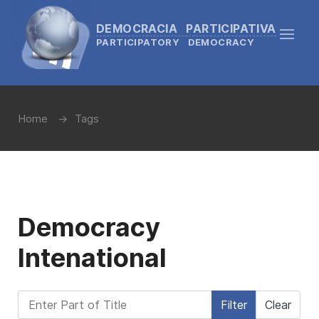
DEMOCRACIA PARTICIPATIVA
PARTICIPATORY DEMOCRACY
Home
Tags
Democracy
Intenational
Enter Part of Title
Filter
Clear