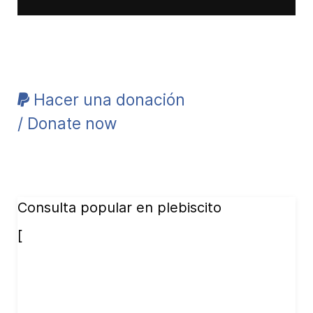
Hacer una donación
/ Donate now
Consulta popular en plebiscito
[