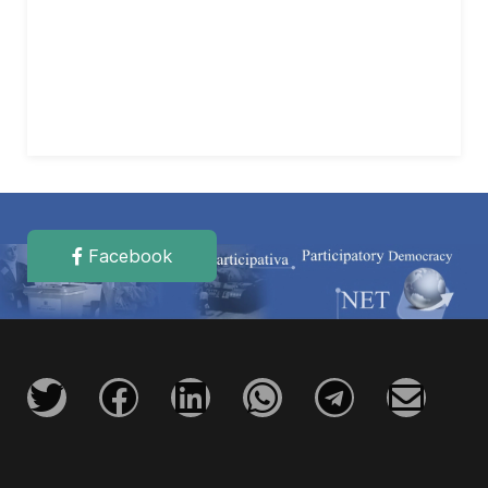
Facebook