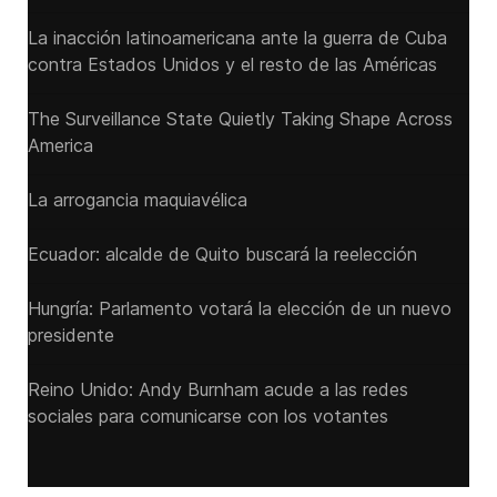
La inacción latinoamericana ante la guerra de Cuba
contra Estados Unidos y el resto de las Américas
The Surveillance State Quietly Taking Shape Across
America
La arrogancia maquiavélica
Ecuador: alcalde de Quito buscará la reelección
Hungría: Parlamento votará la elección de un nuevo
presidente
Reino Unido: Andy ‌Burnham acude a las redes
sociales para comunicarse con los votantes