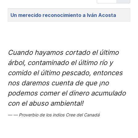
Title
Un merecido reconocimiento a Iván Acosta
Cuando hayamos cortado el último
árbol, contaminado el último río y
comido el último pescado, entonces
nos daremos cuenta de que ¡no
podemos comer el dinero acumulado
con el abuso ambiental!
Proverbio de los indios Cree del Canadá