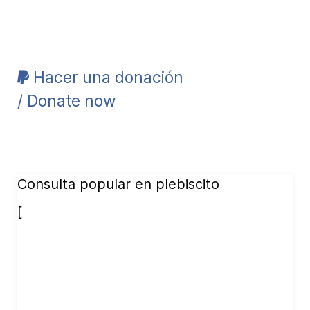
Hacer una donación
/ Donate now
Consulta popular en plebiscito
[