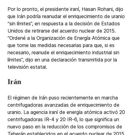
Por lo pronto, el presidente iraní, Hasan Rohani, dijo
que Irán podría reanudar el enriquecimiento de uranio
“sin límites”, en respuesta a la decisión de Estados
Unidos de retirarse del acuerdo nuclear de 2015.
“Ordené a la Organización de Energía Atómica que
que tome las medidas necesarias para que, si es
necesario, reanude el enriquecimiento industrial sin
límites”, dijo en una declaración transmitida por la
televisión estatal.
Irán
El régimen de Irán puso recientemente en marcha
centrifugadoras avanzadas de enriquecimiento de
uranio. La agencia iraní de energía atómica activó 20
centrifugadoras IR-4 y 20 IR-6, lo que significa un
nuevo paso en la reducción de los compromisos de
Teherán establecidos en el acuerdo nuclear de 2015