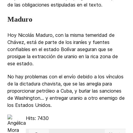
de las obligaciones estipuladas en el texto.
Maduro
Hoy Nicolás Maduro, con la misma temeridad de
Chávez, está de parte de los iraníes y fuentes
confiables en el estado Bolívar aseguran que se
prosigue la extracción de uranio en la rica zona de
ese estado.
No hay problemas con el envío debido a los vínculos
de la dictadura chavista, que se las arregla para
proporcionar petróleo a Cuba, y burlar las sanciones
de Washington… y entregar uranio a otro enemigo de
los Estados Unidos.
Hits: 7430