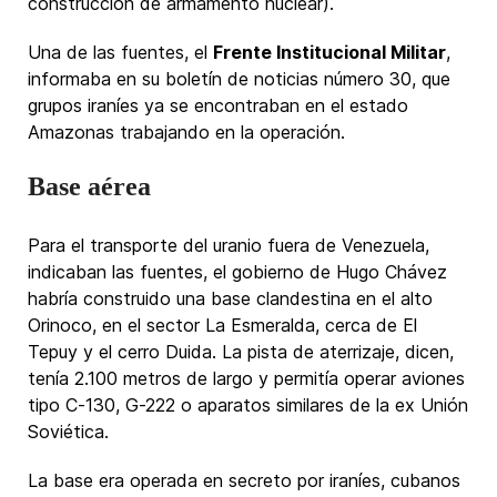
construcción de armamento nuclear).
Una de las fuentes, el
Frente Institucional Militar
,
informaba en su boletín de noticias número 30, que
grupos iraníes ya se encontraban en el estado
Amazonas trabajando en la operación.
Base aérea
Para el transporte del uranio fuera de Venezuela,
indicaban las fuentes, el gobierno de Hugo Chávez
habría construido una base clandestina en el alto
Orinoco, en el sector La Esmeralda, cerca de El
Tepuy y el cerro Duida. La pista de aterrizaje, dicen,
tenía 2.100 metros de largo y permitía operar aviones
tipo C-130, G-222 o aparatos similares de la ex Unión
Soviética.
La base era operada en secreto por iraníes, cubanos