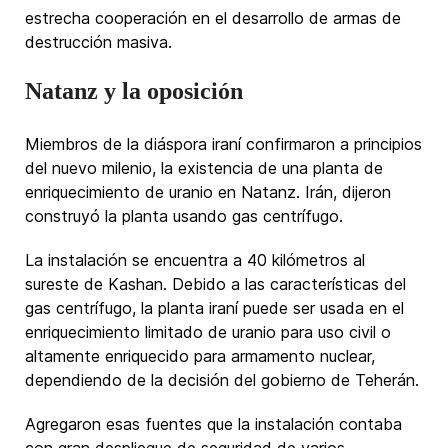
estrecha cooperación en el desarrollo de armas de
destrucción masiva.
Natanz y la oposición
Miembros de la diáspora iraní confirmaron a principios
del nuevo milenio, la existencia de una planta de
enriquecimiento de uranio en Natanz. Irán, dijeron
construyó la planta usando gas centrífugo.
La instalación se encuentra a 40 kilómetros al
sureste de Kashan. Debido a las características del
gas centrífugo, la planta iraní puede ser usada en el
enriquecimiento limitado de uranio para uso civil o
altamente enriquecido para armamento nuclear,
dependiendo de la decisión del gobierno de Teherán.
Agregaron esas fuentes que la instalación contaba