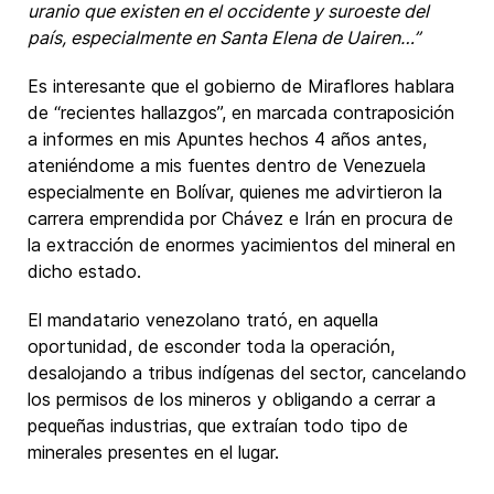
uranio que existen en el occidente y suroeste del
país, especialmente en Santa Elena de Uairen…”
Es interesante que el gobierno de Miraflores hablara
de “recientes hallazgos”, en marcada contraposición
a informes en mis Apuntes hechos 4 años antes,
ateniéndome a mis fuentes dentro de Venezuela
especialmente en Bolívar, quienes me advirtieron la
carrera emprendida por Chávez e Irán en procura de
la extracción de enormes yacimientos del mineral en
dicho estado.
El mandatario venezolano trató, en aquella
oportunidad, de esconder toda la operación,
desalojando a tribus indígenas del sector, cancelando
los permisos de los mineros y obligando a cerrar a
pequeñas industrias, que extraían todo tipo de
minerales presentes en el lugar.