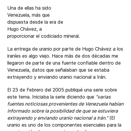
Una de ellas ha sido
Venezuela, más que
dispuesta desde la era de
Hugo Chávez, a
proporcionar el codiciado mineral.
La entrega de uranio por parte de Hugo Chávez a los
iraníes es algo viejo. Hace más de dos décadas me
llegaron de parte de una fuente confiable dentro de
Venezuela, datos que señalaban que se estaba
extrayendo y enviando uranio nacional a Irán.
El 23 de Febrero del 2005 publiqué una serie sobre
este tema. Iniciaba la serie diciendo que
“varias
fuentes noticiosas provenientes de Venezuela habían
informado sobre la posibilidad de que se estuviera
extrayendo y enviando uranio nacional a Irán."
(El
uranio es uno de los componentes esenciales para la