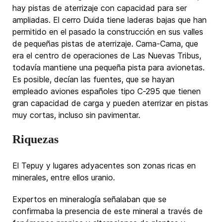
hay pistas de aterrizaje con capacidad para ser
ampliadas. El cerro Duida tiene laderas bajas que han
permitido en el pasado la construcción en sus valles
de pequeñas pistas de aterrizaje. Cama-Cama, que
era el centro de operaciones de Las Nuevas Tribus,
todavía mantiene una pequeña pista para avionetas.
Es posible, decían las fuentes, que se hayan
empleado aviones españoles tipo C-295 que tienen
gran capacidad de carga y pueden aterrizar en pistas
muy cortas, incluso sin pavimentar.
Riquezas
El Tepuy y lugares adyacentes son zonas ricas en
minerales, entre ellos uranio.
Expertos en mineralogía señalaban que se
confirmaba la presencia de este mineral a través de