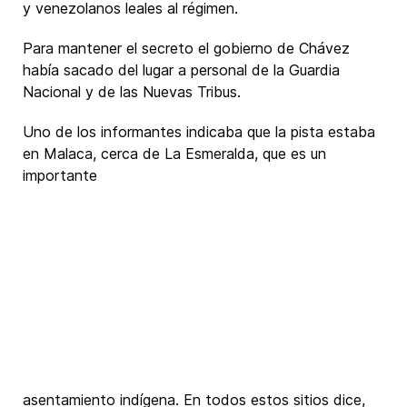
y venezolanos leales al régimen.
Para mantener el secreto el gobierno de Chávez
había sacado del lugar a personal de la Guardia
Nacional y de las Nuevas Tribus.
Uno de los informantes indicaba que la pista estaba
en Malaca, cerca de La Esmeralda, que es un
importante
asentamiento indígena. En todos estos sitios dice,