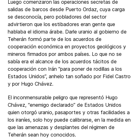
Luego comenzaron las operaciones secretas de
salidas de barcos desde Puerto Ordaz, cuya carga
se desconocía, pero pobladores del sector
advirtieron que los estibadores eran gente que
hablaba el idioma árabe. Darle uranio al gobierno de
Teherán formó parte de los acuerdos de
cooperación económica en proyectos geológicos y
mineros firmados por ambos países. Lo que no se
sabía era el alcance de los acuerdos tácitos de
cooperación con Irán “para poner de rodillas a los
Estados Unidos”, anhelo tan soñado por Fidel Castro
y por Hugo Chávez.
El inconmensurable peligro que representó Hugo
Chávez, “enemigo declarado” de Estados Unidos
quien otorgó uranio, pasaportes y otras facilidades a
los iraníes, solo hoy puede calibrarse, en la medida en
que las amenazas y desplantes del régimen de
Teherán sean hoy conocidos.