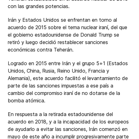
con las grandes potencias.
Irán y Estados Unidos se enfrentan en torno al
acuerdo de 2015 sobre el tema nuclear iraní, del que
el gobierno estadounidense de Donald Trump se
retiró y luego decidió restablecer sanciones
económicas contra Teherán.
Logrado en 2015 entre Irán y el grupo 5+1 (Estados
Unidos, China, Rusia, Reino Unido, Francia y
Alemania), este acuerdo facilitó el levantamiento de
parte de las sanciones impuestas a ese país a
cambio del compromiso iraní de no dotarse de la
bomba atómica.
En respuesta a la retirada estadounidense del
acuerdo en 2018, y a la incapacidad de los europeos
de ayudarlo a evitar las sanciones, Irán comenzó en
mayo de este año a incumplir progresivamente parte