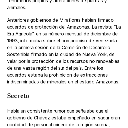
fenómenos propios y alteraciones de plantas y
animales.
Anteriores gobiernos de Miraflores habían firmado
acuerdos de protección del Amazonas. La revista “La
Era Agrícola”, en su número mensual de diciembre de
1993, informaba sobre el compromiso de Venezuela
en la primera sesión de la Comisión de Desarrollo
Sostenible firmado en la ciudad de Nueva York, de
velar por la protección de los recursos no renovables
de una vasta región del sur del país. Entre los
acuerdos estaba la prohibición de extracciones
indiscriminadas de minerales en el estado Amazonas.
Secreto
Había un consistente rumor que señalaba que el
gobierno de Chávez estaba empeñado en sacar gran
cantidad de personal minero de la región sureña,