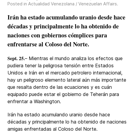
Posted in
Actualidad Venezolana / Venezuelan Affairs
.
Irán ha estado acumulando uranio desde hace
décadas y principalmente lo ha obtenido de
naciones con gobiernos cómplices para
enfrentarse al Coloso del Norte.
Sept. 25.
– Mientras el mundo analiza los efectos que
pudiera tener la peligrosa tensión entre Estados
Unidos e Irán en el mercado petrolero internacional,
hay un peligroso elemento lateral aún más importante
que resalta dentro de las ecuaciones y es cuán
equipado puede estar el gobierno de Teherán para
enfrentar a Washington.
Irán ha estado acumulando uranio desde hace
décadas y principalmente lo ha obtenido de naciones
amigas enfrentadas al Coloso del Norte.