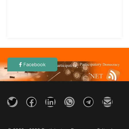
Facebook