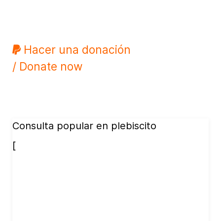
Hacer una donación
/ Donate now
Consulta popular en plebiscito
[