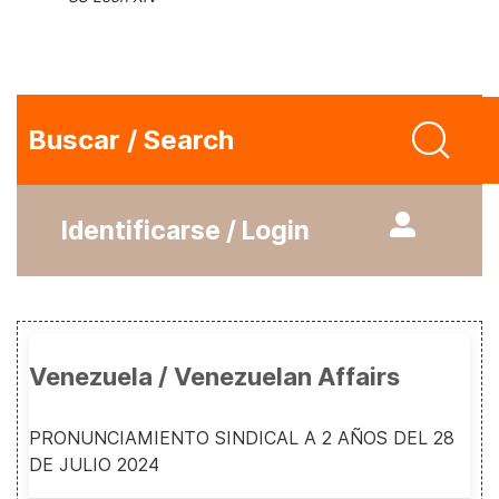
Buscar / Search
Identificarse / Login
Venezuela / Venezuelan Affairs
PRONUNCIAMIENTO SINDICAL A 2 AÑOS DEL 28
DE JULIO 2024