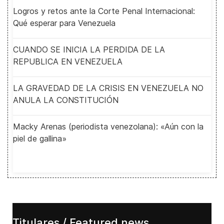
Logros y retos ante la Corte Penal Internacional:
Qué esperar para Venezuela
CUANDO SE INICIA LA PERDIDA DE LA
REPUBLICA EN VENEZUELA
LA GRAVEDAD DE LA CRISIS EN VENEZUELA NO
ANULA LA CONSTITUCIÓN
Macky Arenas (periodista venezolana): «Aún con la
piel de gallina»
Titulares / Featured news