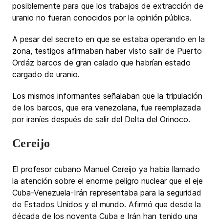
posiblemente para que los trabajos de extracción de
uranio no fueran conocidos por la opinión pública.
A pesar del secreto en que se estaba operando en la
zona, testigos afirmaban haber visto salir de Puerto
Ordáz barcos de gran calado que habrían estado
cargado de uranio.
Los mismos informantes señalaban que la tripulación
de los barcos, que era venezolana, fue reemplazada
por iraníes después de salir del Delta del Orinoco.
Cereijo
El profesor cubano Manuel Cereijo ya había llamado
la atención sobre el enorme peligro nuclear que el eje
Cuba-Venezuela-Irán representaba para la seguridad
de Estados Unidos y el mundo. Afirmó que desde la
década de los noventa Cuba e Irán han tenido una