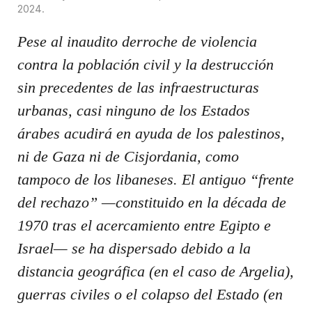
2024
.
Pese al inaudito derroche de violencia
contra la población civil y la destrucción
sin precedentes de las infraestructuras
urbanas, casi ninguno de los Estados
árabes acudirá en ayuda de los palestinos,
ni de Gaza ni de Cisjordania, como
tampoco de los libaneses. El antiguo “frente
del rechazo” —constituido en la década de
1970 tras el acercamiento entre Egipto e
Israel— se ha dispersado debido a la
distancia geográfica (en el caso de Argelia),
guerras civiles o el colapso del Estado (en