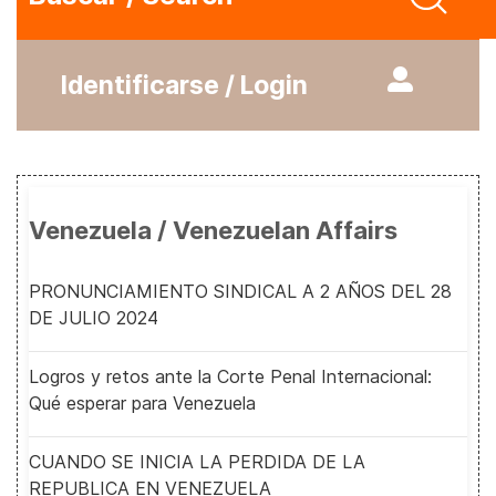
Identificarse / Login
Venezuela / Venezuelan Affairs
PRONUNCIAMIENTO SINDICAL A 2 AÑOS DEL 28
DE JULIO 2024
Logros y retos ante la Corte Penal Internacional:
Qué esperar para Venezuela
CUANDO SE INICIA LA PERDIDA DE LA
REPUBLICA EN VENEZUELA