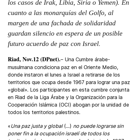
los casos de Irak, Libia, Siria o Yemen). En
cuanto a las monarquías del Golfo, al
margen de una fachada de solidaridad
guardan silencio en espera de un posible
futuro acuerdo de paz con Israel.
Riad, Nov.12 (DPnet).
– Una Cumbre árabe-
musulmana condiciona paz en el Oriente Medio,
donde instaron el lunes a Israel a retirarse de los
territorios que ocupa desde 1967 para lograr una paz
«global». Los participantes en esta cumbre conjunta
en Riad de la Liga Árabe y la Organización para la
Cooperación Islámica (OCI) abogan por la unidad de
todos los territorios palestinos.
«
Una paz justa y global
(…)
no puede lograrse sin
poner fin a la ocupación israelí de todos los