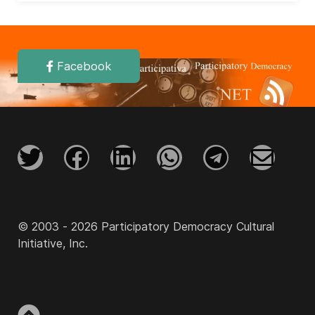
Facebook
© 2003 - 2026 Participatory Democracy Cultural
Initiative, Inc.