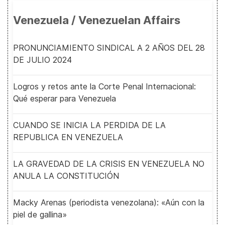
Venezuela / Venezuelan Affairs
PRONUNCIAMIENTO SINDICAL A 2 AÑOS DEL 28
DE JULIO 2024
Logros y retos ante la Corte Penal Internacional:
Qué esperar para Venezuela
CUANDO SE INICIA LA PERDIDA DE LA
REPUBLICA EN VENEZUELA
LA GRAVEDAD DE LA CRISIS EN VENEZUELA NO
ANULA LA CONSTITUCIÓN
Macky Arenas (periodista venezolana): «Aún con la
piel de gallina»