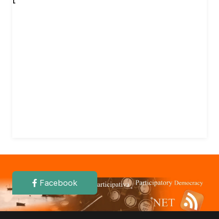
Facebook