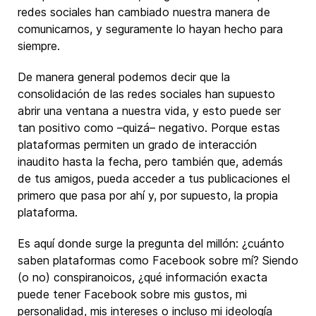
redes sociales han cambiado nuestra manera de
comunicarnos, y seguramente lo hayan hecho para
siempre.
De manera general podemos decir que la
consolidación de las redes sociales han supuesto
abrir una ventana a nuestra vida, y esto puede ser
tan positivo como –quizá– negativo. Porque estas
plataformas permiten un grado de interacción
inaudito hasta la fecha, pero también que, además
de tus amigos, pueda acceder a tus publicaciones el
primero que pasa por ahí y, por supuesto, la propia
plataforma.
Es aquí donde surge la pregunta del millón: ¿cuánto
saben plataformas como Facebook sobre mí? Siendo
(o no) conspiranoicos, ¿qué información exacta
puede tener Facebook sobre mis gustos, mi
personalidad, mis intereses o incluso mi ideología