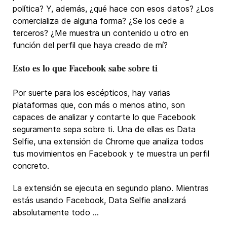
política? Y, además, ¿qué hace con esos datos? ¿Los
comercializa de alguna forma? ¿Se los cede a
terceros? ¿Me muestra un contenido u otro en
función del perfil que haya creado de mí?
Esto es lo que Facebook sabe sobre ti
Por suerte para los escépticos, hay varias
plataformas que, con más o menos atino, son
capaces de analizar y contarte lo que Facebook
seguramente sepa sobre ti. Una de ellas es Data
Selfie, una extensión de Chrome que analiza todos
tus movimientos en Facebook y te muestra un perfil
concreto.
La extensión se ejecuta en segundo plano. Mientras
estás usando Facebook, Data Selfie analizará
absolutamente todo ...