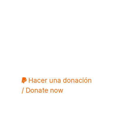
Hacer una donación
/ Donate now