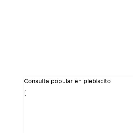
Consulta popular en plebiscito
[