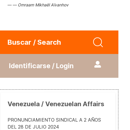
Omraam Mikhaël Aïvanhov
Buscar / Search
Identificarse / Login
Venezuela / Venezuelan Affairs
PRONUNCIAMIENTO SINDICAL A 2 AÑOS
DEL 28 DE JULIO 2024