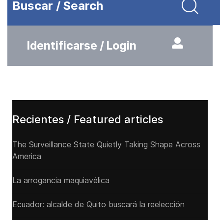
Buscar / Search
Identificarse / Login
Recientes / Featured articles
The Surveillance State Quietly Taking Shape Across
America
La arrogancia maquiavélica
Ecuador: alcalde de Quito buscará la reelección