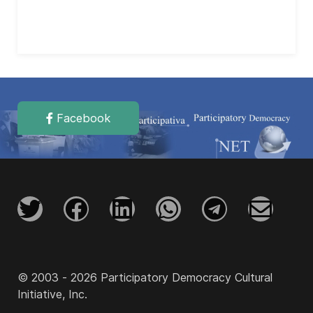
Facebook
© 2003 - 2026 Participatory Democracy Cultural
Initiative, Inc.