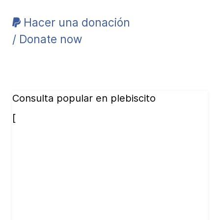
Hacer una donación
/ Donate now
Consulta popular en plebiscito
[