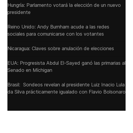
Hungría: Parlamento votará la elección de un nuevo
presidente
Reino Unido: Andy ‌Burnham acude a las redes
sociales para comunicarse con los votantes
Nicaragua: Claves sobre anulación de elecciones
EUA: Progresista Abdul El-Sayed ganó las primarias al
Senado ‌en Míchigan
Brasil: Sondeos revelan al presidente Luiz Inacio Lula
da Silva prácticamente igualado con Flavio Bolsonaro