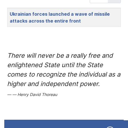
Title
Ukrainian forces launched a wave of missile
attacks across the entire front
There will never be a really free and
enlightened State until the State
comes to recognize the individual as a
higher and independent power.
Henry David Thoreau