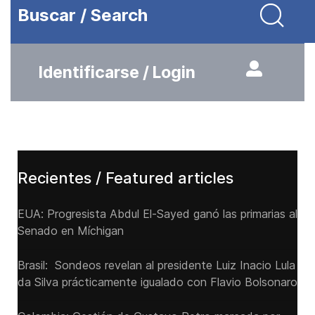
Buscar / Search
Identificarse / Login
Recientes / Featured articles
EUA: Progresista Abdul El-Sayed ganó las primarias al
Senado ‌en Míchigan
Brasil: Sondeos revelan al presidente Luiz Inacio Lula
da Silva prácticamente igualado con Flavio Bolsonaro