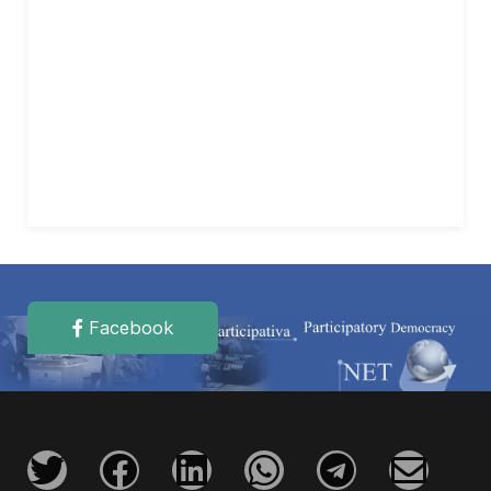
Facebook