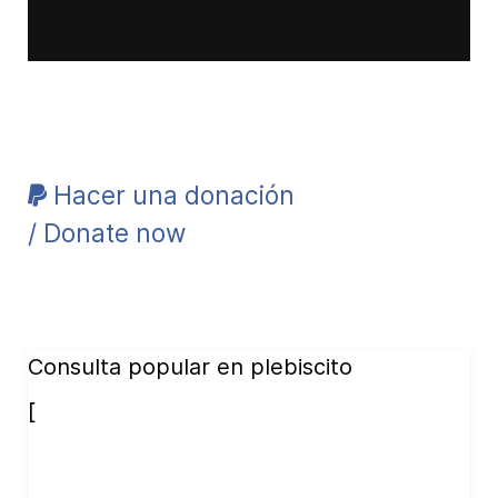
Hacer una donación
/ Donate now
Consulta popular en plebiscito
[