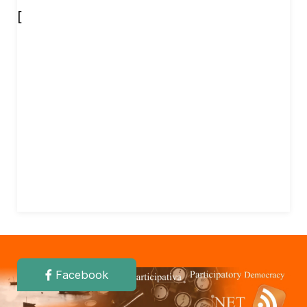
[
Facebook