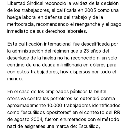
Libertad Sindical reconoció la validez de la decisión
de los trabajadores, al calificarla en 2005 como una
huelga laboral en defensa del trabajo y de la
meritocracia, recomendando el reenganche y el pago
inmediato de sus derechos laborales.
Esta calificación internacional fue descalificada por
la administración del régimen que a 23 años del
desenlace de la huelga no ha reconocido ni un solo
céntimo de una deuda milmillonaria en dólares para
con estos trabajadores, hoy dispersos por todo el
mundo.
En el caso de los empleados públicos la brutal
ofensiva contra los petroleros se extendió contra
aproximadamente 10.000 trabajadores identificados
como “escuálidos opositores” en el contexto del RR
de agosto 2004, fueron enumerados con el método
nazi de asignarles una marca de: Escuálido,