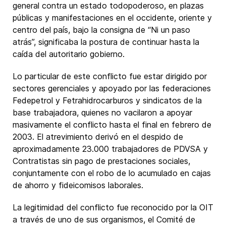
general contra un estado todopoderoso, en plazas
públicas y manifestaciones en el occidente, oriente y
centro del país, bajo la consigna de “Ni un paso
atrás”, significaba la postura de continuar hasta la
caída del autoritario gobierno.
Lo particular de este conflicto fue estar dirigido por
sectores gerenciales y apoyado por las federaciones
Fedepetrol y Fetrahidrocarburos y sindicatos de la
base trabajadora, quienes no vacilaron a apoyar
masivamente el conflicto hasta el final en febrero de
2003. El atrevimiento derivó en el despido de
aproximadamente 23.000 trabajadores de PDVSA y
Contratistas sin pago de prestaciones sociales,
conjuntamente con el robo de lo acumulado en cajas
de ahorro y fideicomisos laborales.
La legitimidad del conflicto fue reconocido por la OIT
a través de uno de sus organismos, el Comité de