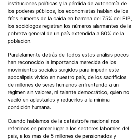
instituciones políticas y la pérdida de autonomía de
los poderes públicos, los economistas hablan de los
fríos números de la caída en barrena del 75% del PIB,
los sociólogos registran los números alarmantes de la
pobreza general de un país extendida a 80% de la
población.
Paralelamente detrás de todos estos análisis pocos
han reconocido la importancia merecida de los
movimientos sociales surgidos para impedir este
apocalipsis vivido en nuestro país, de los sacrificios
de millones de seres humanos enfrentando a un
régimen sin valores, ni talante democrático, quien no
vaciló en aplastarlos y reducirlos a la mínima
condición humana.
Cuando hablamos de la catástrofe nacional nos
referimos en primer lugar a los sectores laborales del
país, a los mas de 5 millones de pensionados y