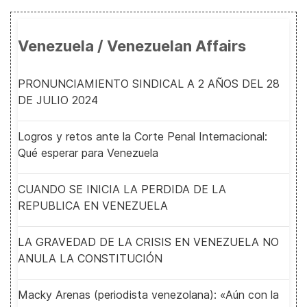
Venezuela / Venezuelan Affairs
PRONUNCIAMIENTO SINDICAL A 2 AÑOS DEL 28
DE JULIO 2024
Logros y retos ante la Corte Penal Internacional:
Qué esperar para Venezuela
CUANDO SE INICIA LA PERDIDA DE LA
REPUBLICA EN VENEZUELA
LA GRAVEDAD DE LA CRISIS EN VENEZUELA NO
ANULA LA CONSTITUCIÓN
Macky Arenas (periodista venezolana): «Aún con la