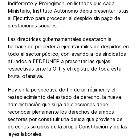
Indiferente y Proregimen, en listados que cada
Ministerio, Instituto Autónomo debía presentar listas
al Ejecutivo para proceder al despido sin pago de
prestaciones sociales.
Las directrices gubernamentales desataron la
barbarie de proceder a ejecutar miles de despidos en
todo el sector público, conllevando a los sindicatos
afiliados a FEDEUNEP a presentar las quejas
respectivas ante la OIT y el registro de toda esta
brutal ofensiva.
Hoy en la perspectiva de fin de un régimen y el
restablecimiento del estado de derecho, la nueva
administración que surja de elecciones debe
reconocer plenamente los derechos de ambos
sectores por constituir una deuda que proviene de
derechos surgidos de la propia Constitución y de las
leyes laborales.