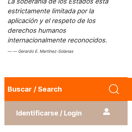
La soberanía de los Estados está
estrictamente limitada por la
aplicación y el respeto de los
derechos humanos
internacionalmente reconocidos.
Gerardo E. Martínez-Solanas
Buscar / Search
Identificarse / Login