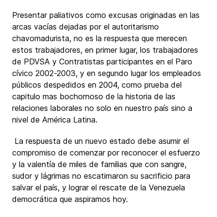
Presentar paliativos como excusas originadas en las
arcas vacías dejadas por el autoritarismo
chavomadurista, no es la respuesta que merecen
estos trabajadores, en primer lugar, los trabajadores
de PDVSA y Contratistas participantes en el Paro
cívico 2002-2003, y en segundo lugar los empleados
públicos despedidos en 2004, como prueba del
capitulo mas bochornoso de la historia de las
relaciones laborales no solo en nuestro país sino a
nivel de América Latina.
La respuesta de un nuevo estado debe asumir el
compromiso de comenzar por reconocer el esfuerzo
y la valentía de miles de familias que con sangre,
sudor y lágrimas no escatimaron su sacrificio para
salvar el país, y lograr el rescate de la Venezuela
democrática que aspiramos hoy.