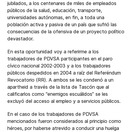
jubilados, a los centenares de miles de empleados
públicos de la salud, educación, transporte,
universidades autónomas, en fin, a toda una
población activa y pasiva de un país que sufrió las
consecuencias de la ofensiva de un proyecto político
devastador.
En esta oportunidad voy a referirme a los
trabajadores de PDVSA participantes en el paro
cívico nacional 2002-2003 y a los trabajadores
públicos despedidos en 2004 a raíz del Referéndum
Revocatorio (RR). A ambos se les condenó a un
apartheid a través de la lista de Tascón que al
calificarlos como “enemigos escuálidos” se les
excluyó del acceso al empleo y a servicios públicos.
En el caso de los trabajadores de PDVSA
mencionados fueron considerados al principio como
héroes, por haberse atrevido a conducir una huelga