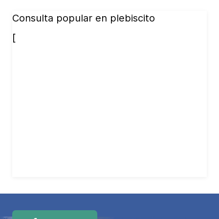
Consulta popular en plebiscito
[