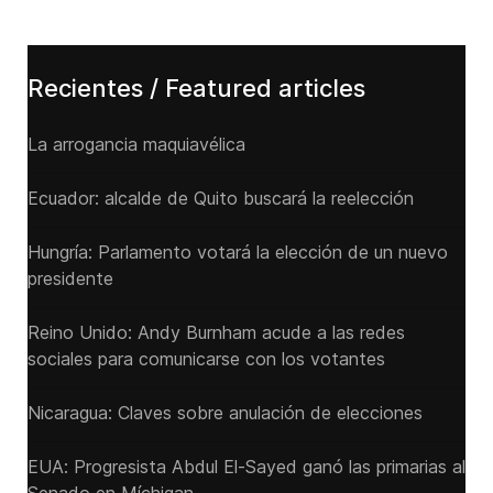
Recientes / Featured articles
La arrogancia maquiavélica
Ecuador: alcalde de Quito buscará la reelección
Hungría: Parlamento votará la elección de un nuevo
presidente
Reino Unido: Andy ‌Burnham acude a las redes
sociales para comunicarse con los votantes
Nicaragua: Claves sobre anulación de elecciones
EUA: Progresista Abdul El-Sayed ganó las primarias al