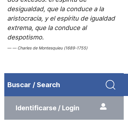
desigualdad, que la conduce a la
aristocracia, y el espíritu de igualdad
extrema, que la conduce al
despotismo.
Charles de Montesquieu (1689-1755)
Buscar / Search
Identificarse / Login