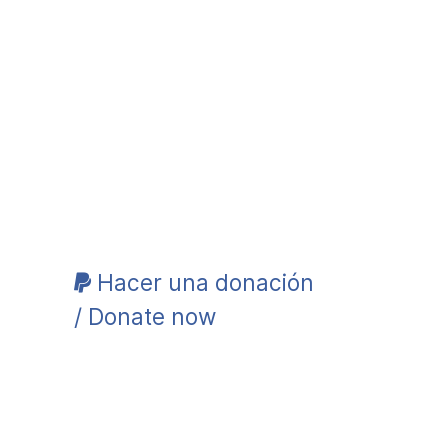
Hacer una donación
/ Donate now