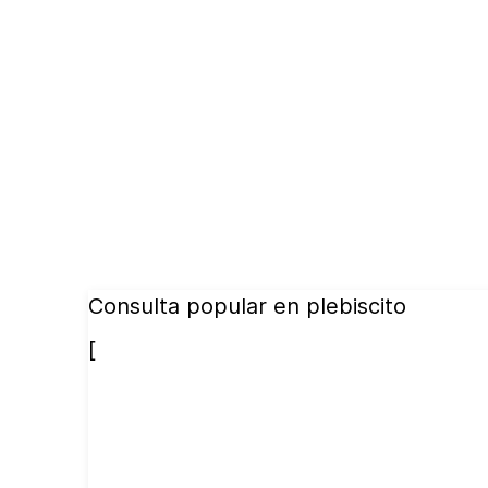
Consulta popular en plebiscito
[