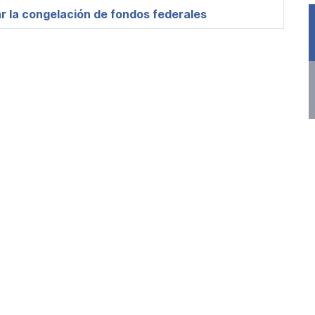
r la congelación de fondos federales