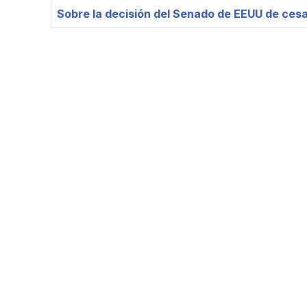
Sobre la decisión del Senado de EEUU de cesa