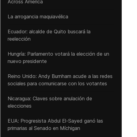
Across America
La arrogancia maquiavélica
Ecuador: alcalde de Quito buscará la
reelección
Hungría: Parlamento votará la elección de un
nuevo presidente
Reino Unido: Andy ‌Burnham acude a las redes
sociales para comunicarse con los votantes
Nicaragua: Claves sobre anulación de
elecciones
EUA: Progresista Abdul El-Sayed ganó las
primarias al Senado ‌en Míchigan