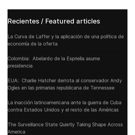
Recientes / Featured articles
La Curva de Laffer y la aplicación de una política de
economía de la oferta
Colombia: Abelardo de la Espriella asume
presidencia
EUA: Charlie Hatcher derrota al conservador Andy
Ogles en las primarias republicana de Tennessee
La inacción latinoamericana ante la guerra de Cuba
contra Estados Unidos y el resto de las Américas
The Surveillance State Quietly Taking Shape Across
America