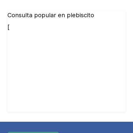
Consulta popular en plebiscito
[