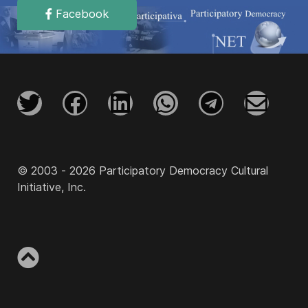
Facebook
© 2003 - 2026 Participatory Democracy Cultural
Initiative, Inc.