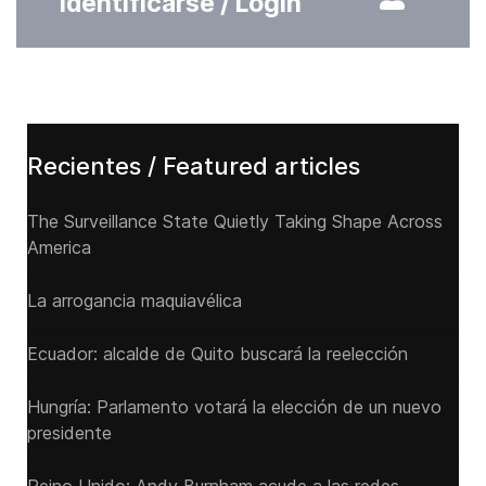
Identificarse / Login
Recientes / Featured articles
The Surveillance State Quietly Taking Shape Across
America
La arrogancia maquiavélica
Ecuador: alcalde de Quito buscará la reelección
Hungría: Parlamento votará la elección de un nuevo
presidente