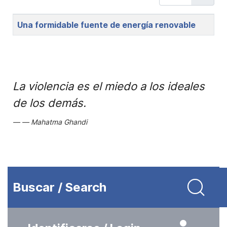
Title
Una formidable fuente de energía renovable
La violencia es el miedo a los ideales
de los demás.
Mahatma Ghandi
Buscar / Search