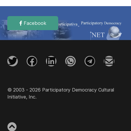
Facebook
© 2003 - 2026 Participatory Democracy Cultural
Initiative, Inc.