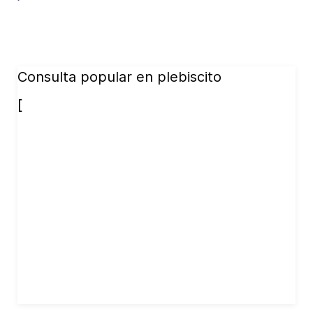
Consulta popular en plebiscito
[