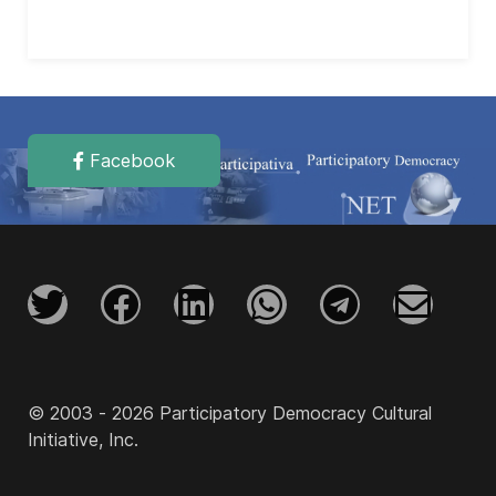
Facebook
© 2003 - 2026 Participatory Democracy Cultural
Initiative, Inc.