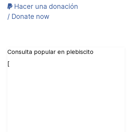
Hacer una donación
/ Donate now
Consulta popular en plebiscito
[