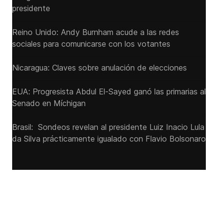
presidente
Reino Unido: Andy ‌Burnham acude a las redes
sociales para comunicarse con los votantes
Nicaragua: Claves sobre anulación de elecciones
EUA: Progresista Abdul El-Sayed ganó las primarias al
Senado ‌en Míchigan
Brasil: Sondeos revelan al presidente Luiz Inacio Lula
da Silva prácticamente igualado con Flavio Bolsonaro