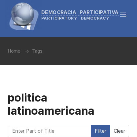
DEMOCRACIA PARTICIPATIVA
PARTICIPATORY DEMOCRACY
Home
Tags
politica
latinoamericana
Enter Part of Title
Filter
Clear