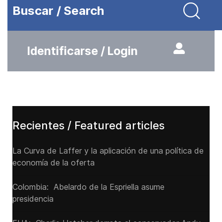
Buscar / Search
Identificarse / Login
Recientes / Featured articles
La Curva de Laffer y la aplicación de una política de
economía de la oferta
Colombia: Abelardo de la Espriella asume
presidencia