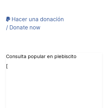
Hacer una donación
/ Donate now
Consulta popular en plebiscito
[