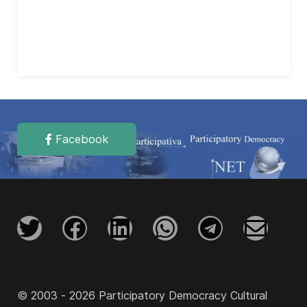
Facebook
© 2003 - 2026 Participatory Democracy Cultural