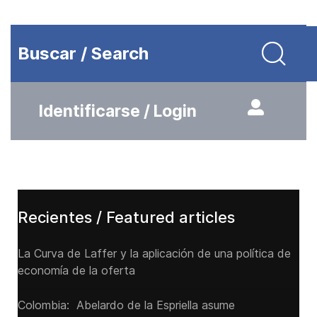
Buscar / Search
Identificarse / Login
Recientes / Featured articles
La Curva de Laffer y la aplicación de una política de
economía de la oferta
Colombia: Abelardo de la Espriella asume