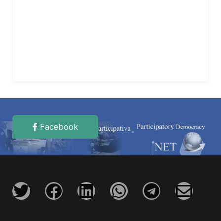
Facebook