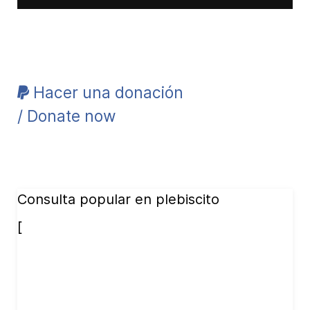
Hacer una donación
/ Donate now
Consulta popular en plebiscito
[