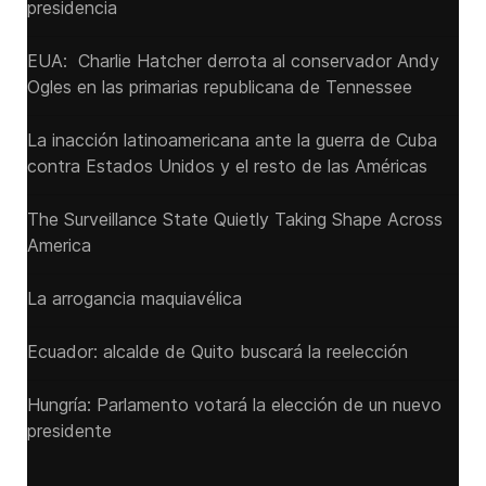
presidencia
EUA: Charlie Hatcher derrota al conservador Andy
Ogles en las primarias republicana de Tennessee
La inacción latinoamericana ante la guerra de Cuba
contra Estados Unidos y el resto de las Américas
The Surveillance State Quietly Taking Shape Across
America
La arrogancia maquiavélica
Ecuador: alcalde de Quito buscará la reelección
Hungría: Parlamento votará la elección de un nuevo
presidente