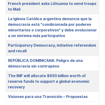
French president asks Lithuania to send troops
to Mali
La Iglesia Católica argentina denuncia que la
democracia está "condicionada por poderes
minoritarios o corporativos" y debe evolucionar
a un sistema más participativo
Participatory Democracy, initiative referendum
and recall
REPÚBLICA DOMINICANA: Peligro de una
democracia sin contrapeso
The IMF will allocate $650 billion worth of
reserve funds to support a global economic
recovery
Visiones para una Transición – Propuestas