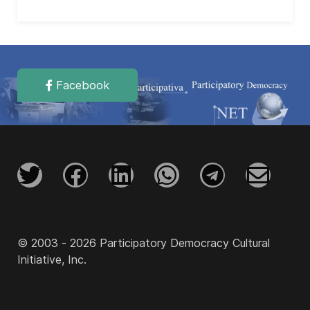
Facebook
© 2003 - 2026 Participatory Democracy Cultural
Initiative, Inc.