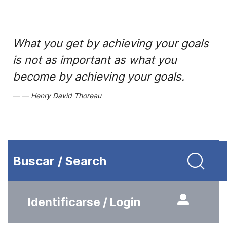
What you get by achieving your goals
is not as important as what you
become by achieving your goals.
Henry David Thoreau
Buscar / Search
Identificarse / Login