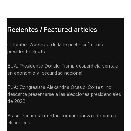
Recientes / Featured articles
Colombia: Abelardo de la Espriella juró como
presidente electo
EUA: Presidente Donald Trump desperdicia ventaja
en economía y seguridad nacional
EUA: Congresista Alexandria Ocasio-Cortez no
descarta presentarse a las elecciones presidenciales
de 2028
Brasil: Partidos intentan formar alianzas de cara a
elecciones