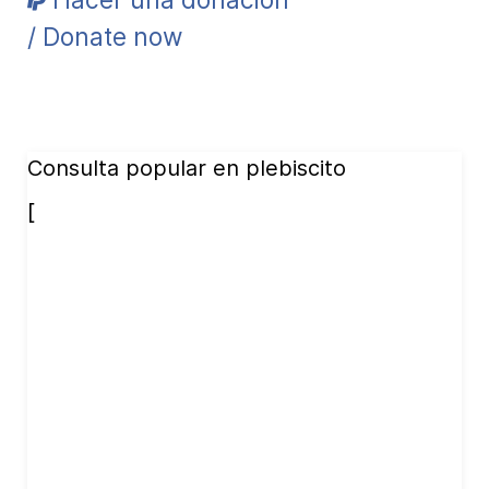
/ Donate now
Consulta popular en plebiscito
[