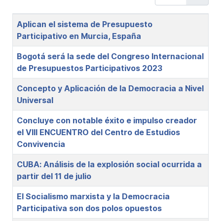
Title
Aplican el sistema de Presupuesto
Participativo en Murcia, España
Bogotá será la sede del Congreso Internacional
de Presupuestos Participativos 2023
Concepto y Aplicación de la Democracia a Nivel
Universal
Concluye con notable éxito e impulso creador
el VIII ENCUENTRO del Centro de Estudios
Convivencia
CUBA: Análisis de la explosión social ocurrida a
partir del 11 de julio
El Socialismo marxista y la Democracia
Participativa son dos polos opuestos