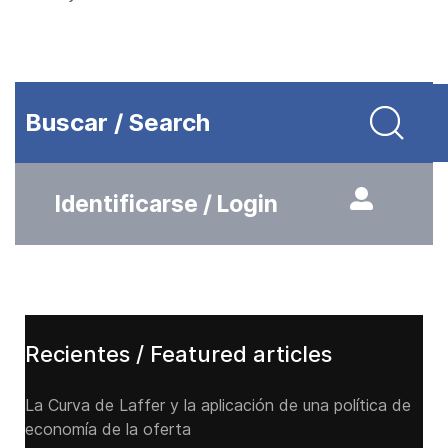
Buscar / Search
Identificarse / Login
Recientes / Featured articles
La Curva de Laffer y la aplicación de una política de
economía de la oferta