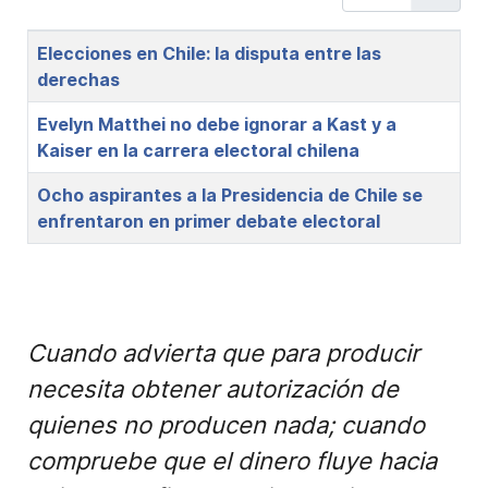
Title
Elecciones en Chile: la disputa entre las
derechas
Evelyn Matthei no debe ignorar a Kast y a
Kaiser en la carrera electoral chilena
Ocho aspirantes a la Presidencia de Chile se
enfrentaron en primer debate electoral
Cuando advierta que para producir
necesita obtener autorización de
quienes no producen nada; cuando
compruebe que el dinero fluye hacia