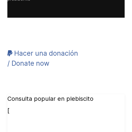
Hacer una donación
/ Donate now
Consulta popular en plebiscito
[