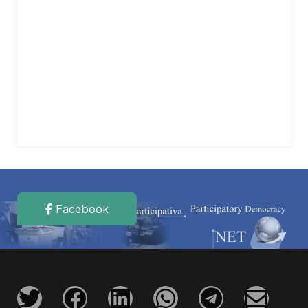
Facebook