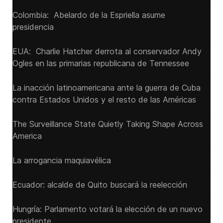
Colombia: Abelardo de la Espriella asume
presidencia
EUA: Charlie Hatcher derrota al conservador Andy
Ogles en las primarias republicana de Tennessee
La inacción latinoamericana ante la guerra de Cuba
contra Estados Unidos y el resto de las Américas
The Surveillance State Quietly Taking Shape Across
America
La arrogancia maquiavélica
Ecuador: alcalde de Quito buscará la reelección
Hungría: Parlamento votará la elección de un nuevo
presidente