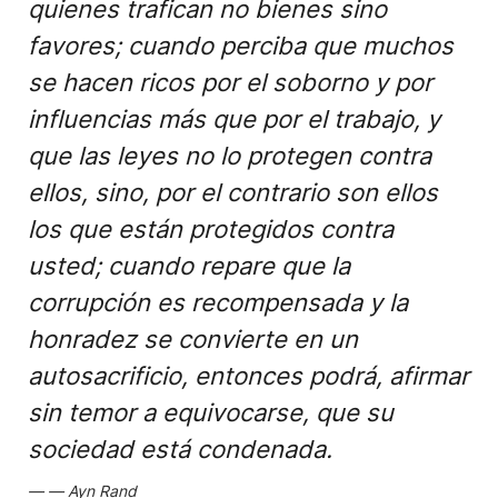
quienes trafican no bienes sino
favores; cuando perciba que muchos
se hacen ricos por el soborno y por
influencias más que por el trabajo, y
que las leyes no lo protegen contra
ellos, sino, por el contrario son ellos
los que están protegidos contra
usted; cuando repare que la
corrupción es recompensada y la
honradez se convierte en un
autosacrificio, entonces podrá, afirmar
sin temor a equivocarse, que su
sociedad está condenada.
Ayn Rand