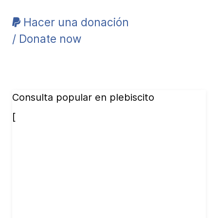
Hacer una donación
/ Donate now
Consulta popular en plebiscito
[