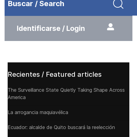
Buscar / Search
Identificarse / Login
Recientes / Featured articles
The Surveillance State Quietly Taking Shape Across
America
La arrogancia maquiavélica
Ecuador: alcalde de Quito buscará la reelección