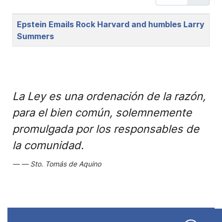
Title
Epstein Emails Rock Harvard and humbles Larry
Summers
La Ley es una ordenación de la razón,
para el bien común, solemnemente
promulgada por los responsables de
la comunidad.
Sto. Tomás de Aquino