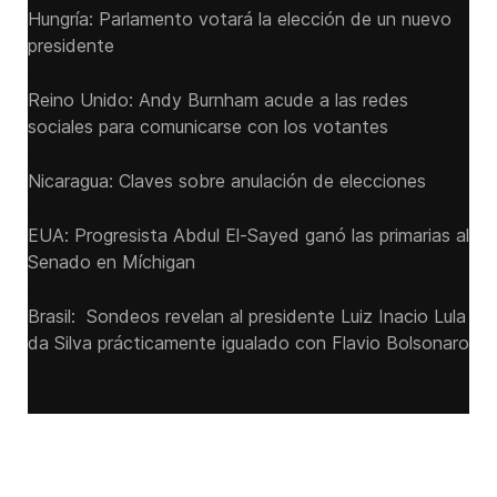
Hungría: Parlamento votará la elección de un nuevo
presidente
Reino Unido: Andy ‌Burnham acude a las redes
sociales para comunicarse con los votantes
Nicaragua: Claves sobre anulación de elecciones
EUA: Progresista Abdul El-Sayed ganó las primarias al
Senado ‌en Míchigan
Brasil: Sondeos revelan al presidente Luiz Inacio Lula
da Silva prácticamente igualado con Flavio Bolsonaro