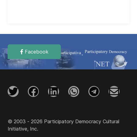
Facebook
© 2003 - 2026 Participatory Democracy Cultural
Initiative, Inc.