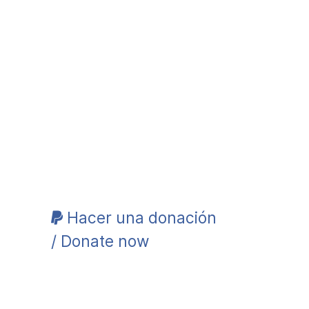
Hacer una donación
/ Donate now