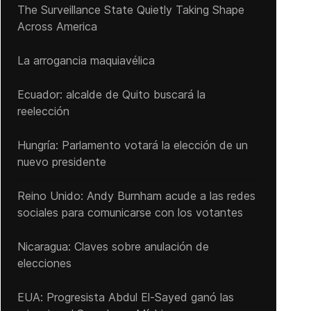
The Surveillance State Quietly Taking Shape
Across America
La arrogancia maquiavélica
Ecuador: alcalde de Quito buscará la
reelección
Hungría: Parlamento votará la elección de un
nuevo presidente
Reino Unido: Andy ‌Burnham acude a las redes
sociales para comunicarse con los votantes
Nicaragua: Claves sobre anulación de
elecciones
EUA: Progresista Abdul El-Sayed ganó las