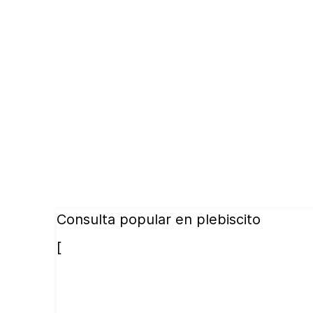
Consulta popular en plebiscito
[