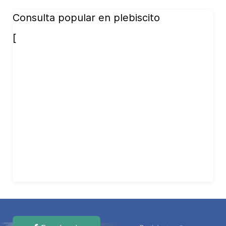
Consulta popular en plebiscito
[