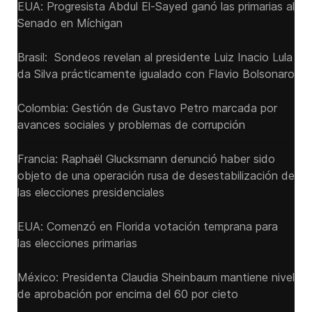
EUA: Progresista Abdul El-Sayed ganó las primarias al
Senado ‌en Míchigan
Brasil: Sondeos revelan al presidente Luiz Inacio Lula
da Silva prácticamente igualado con Flavio Bolsonaro
Colombia: Gestión de Gustavo Petro marcada por
avances sociales y problemas de corrupción
Francia: Raphaël Glucksmann denunció haber sido
objeto de una operación rusa de desestabilización de
las elecciones presidenciales
EUA: Comenzó en Florida votación temprana para
las elecciones primarias
México: Presidenta Claudia Sheinbaum mantiene nivel
de aprobación por encima del 60 por cieto