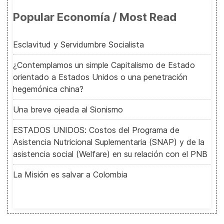
Popular Economía / Most Read
Esclavitud y Servidumbre Socialista
¿Contemplamos un simple Capitalismo de Estado
orientado a Estados Unidos o una penetración
hegemónica china?
Una breve ojeada al Sionismo
ESTADOS UNIDOS: Costos del Programa de
Asistencia Nutricional Suplementaria (SNAP) y de la
asistencia social (Welfare) en su relación con el PNB
La Misión es salvar a Colombia