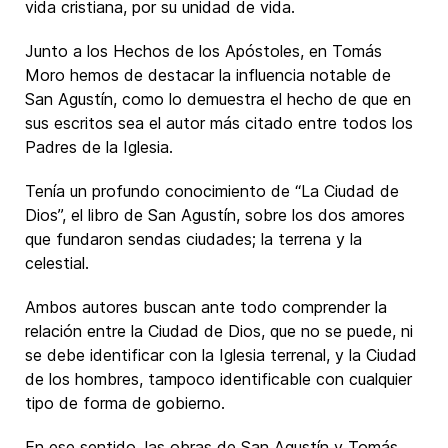
vida cristiana, por su unidad de vida.
Junto a los Hechos de los Apóstoles, en Tomás
Moro hemos de destacar la influencia notable de
San Agustín, como lo demuestra el hecho de que en
sus escritos sea el autor más citado entre todos los
Padres de la Iglesia.
Tenía un profundo conocimiento de “La Ciudad de
Dios”, el libro de San Agustín, sobre los dos amores
que fundaron sendas ciudades; la terrena y la
celestial.
Ambos autores buscan ante todo comprender la
relación entre la Ciudad de Dios, que no se puede, ni
se debe identificar con la Iglesia terrenal, y la Ciudad
de los hombres, tampoco identificable con cualquier
tipo de forma de gobierno.
En ese sentido, las obras de San Agustín y Tomás