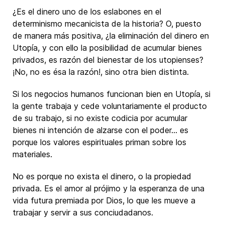
¿Es el dinero uno de los eslabones en el
determinismo mecanicista de la historia? O, puesto
de manera más positiva, ¿la eliminación del dinero en
Utopía, y con ello la posibilidad de acumular bienes
privados, es razón del bienestar de los utopienses?
¡No, no es ésa la razón!, sino otra bien distinta.
Si los negocios humanos funcionan bien en Utopía, si
la gente trabaja y cede voluntariamente el producto
de su trabajo, si no existe codicia por acumular
bienes ni intención de alzarse con el poder… es
porque los valores espirituales priman sobre los
materiales.
No es porque no exista el dinero, o la propiedad
privada. Es el amor al prójimo y la esperanza de una
vida futura premiada por Dios, lo que les mueve a
trabajar y servir a sus conciudadanos.