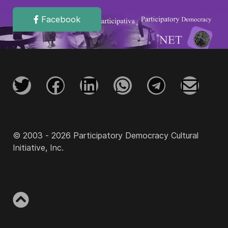
Facebook
© 2003 - 2026 Participatory Democracy Cultural
Initiative, Inc.