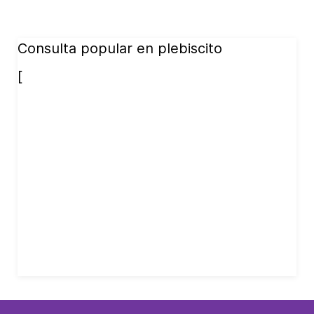
Consulta popular en plebiscito
[