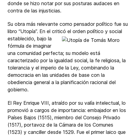
donde se hizo notar por sus posturas audaces en
contra de las injusticias.
Su obra más relevante como pensador político fue su
libro “
Utopía
”. En el criticó el orden
político y social
establecido, bajo la
fórmula de imaginar
una comunidad perfecta; su modelo está
caracterizado por la igualdad social, la fe religiosa, la
tolerancia y el imperio de la Ley, combinando la
democracia en las unidades de base con la
obediencia general a la planificación racional del
gobierno.
El Rey Enrique VIII, atraído por su valía intelectual, lo
promovió a cargos de importancia: embajador en los
Países Bajos (1515), miembro del Consejo Privado
(1517), portavoz de la Cámara de los Comunes
(1523) y canciller desde 1529. Fue el primer laico que