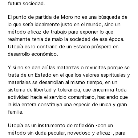
futura sociedad.
El punto de partida de Moro no es una búsqueda de
lo que sería idealmente justo en el mundo, sino un
método eficaz de trabajo para exponer lo que
realmente tenía de malo la sociedad de esa época.
Utopía es lo contrario de un Estado próspero en
desarrollo económico.
Y si no se dan allí las matanzas o revueltas porque se
trata de un Estado en el que los valores espirituales y
materiales se desarrollan al mismo tiempo, en un
sistema de libertad y tolerancia, que encamina toda
actividad hacia el servicio comunitario, haciendo que
la isla entera constituya una especie de única y gran
familia.
Utopía es un instrumento de reflexión -con un
método sin duda peculiar, novedoso y eficaz-, para