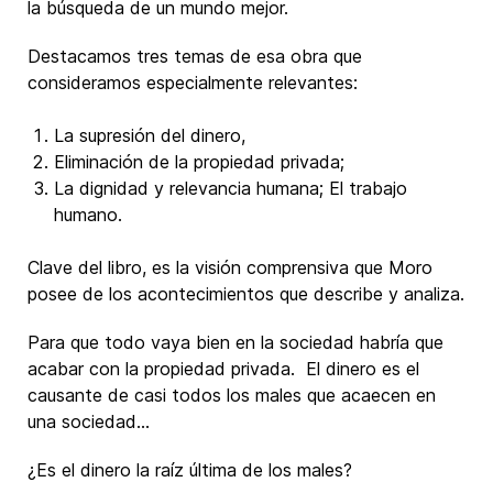
la búsqueda de un mundo mejor.
Destacamos tres temas de esa obra que
consideramos especialmente relevantes:
La supresión del dinero,
Eliminación de la propiedad privada;
La dignidad y relevancia humana; El trabajo
humano.
Clave del libro, es la visión comprensiva que Moro
posee de los acontecimientos que describe y analiza.
Para que todo vaya bien en la sociedad habría que
acabar con la propiedad privada. El dinero es el
causante de casi todos los males que acaecen en
una sociedad…
¿Es el dinero la raíz última de los males?