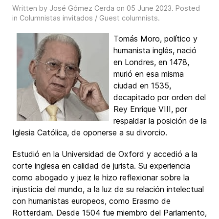
Written by José Gómez Cerda on
05 June 2023
. Posted
in
Columnistas invitados / Guest columnists
.
Tomás Moro
, político y
humanista inglés, nació
en Londres, en 1478,
murió en esa misma
ciudad en 1535,
decapitado por orden del
Rey Enrique VIII, por
respaldar la posición de la
Iglesia Católica, de oponerse a su divorcio.
Estudió en la Universidad de Oxford y accedió a la
corte inglesa en calidad de jurista. Su experiencia
como abogado y juez le hizo reflexionar sobre la
injusticia del mundo, a la luz de su relación intelectual
con humanistas europeos, como Erasmo de
Rotterdam. Desde 1504 fue miembro del Parlamento,