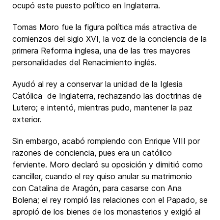
ocupó este puesto político en Inglaterra.
Tomas Moro fue la figura política más atractiva de
comienzos del siglo XVI, la voz de la conciencia de la
primera Reforma inglesa, una de las tres mayores
personalidades del Renacimiento inglés.
Ayudó al rey a conservar la unidad de la Iglesia
Católica de Inglaterra, rechazando las doctrinas de
Lutero; e intentó, mientras pudo, mantener la paz
exterior.
Sin embargo, acabó rompiendo con Enrique VIII por
razones de conciencia, pues era un católico
ferviente. Moro declaró su oposición y dimitió como
canciller, cuando el rey quiso anular su matrimonio
con Catalina de Aragón, para casarse con Ana
Bolena; el rey rompió las relaciones con el Papado, se
apropió de los bienes de los monasterios y exigió al