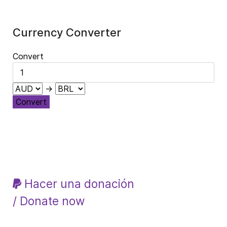
Currency Converter
Convert
→
Convert
Hacer una donación
/ Donate now