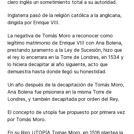
clero inglés un sometimiento total a su autoridad.
Inglaterra pasó de la religión católica a la anglicana,
dirigida por Enrique VIII.
La negativa de Tomás Moro a reconocer como
legítimo matrimonio de Enrique VIII con Ana Bolena,
prestando juramento a la Ley de Sucesión, hizo que
el rey lo encerrara en la Torre de Londres, en 1534 y
lo hiciera decapitar al año siguiente, acto que
demuestra hasta donde llegó su honestidad.
Un año después de la decapitación de Tomás Moro,
Ana Bolena fue prisionera en la misma Torre de
Londres, y también decapitada por orden del Rey.
El concepto de utopía fue propuesto por primera vez
por Tomás Moro.
En su libro UTOPÍA Tomas Moro, en 1516 plantea la