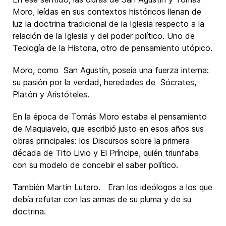
Moro, leídas en sus contextos históricos llenan de
luz la doctrina tradicional de la Iglesia respecto a la
relación de la Iglesia y del poder político. Uno de
Teología de la Historia, otro de pensamiento utópico.
Moro, como San Agustín, poseía una fuerza interna:
su pasión por la verdad, heredades de Sócrates,
Platón y Aristóteles.
En la época de Tomás Moro estaba el pensamiento
de Maquiavelo, que escribió justo en esos años sus
obras principales: los Discursos sobre la primera
década de Tito Livio y El Príncipe, quién triunfaba
con su modelo de concebir el saber político.
También Martin Lutero. Eran los ideólogos a los que
debía refutar con las armas de su pluma y de su
doctrina.