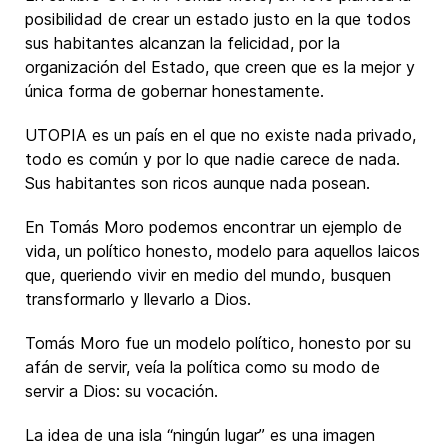
posibilidad de crear un estado justo en la que todos
sus habitantes alcanzan la felicidad, por la
organización del Estado, que creen que es la mejor y
única forma de gobernar honestamente.
UTOPIA es un país en el que no existe nada privado,
todo es común y por lo que nadie carece de nada.
Sus habitantes son ricos aunque nada posean.
En Tomás Moro podemos encontrar un ejemplo de
vida, un político honesto, modelo para aquellos laicos
que, queriendo vivir en medio del mundo, busquen
transformarlo y llevarlo a Dios.
Tomás Moro fue un modelo político, honesto por su
afán de servir, veía la política como su modo de
servir a Dios: su vocación.
La idea de una isla “ningún lugar” es una imagen