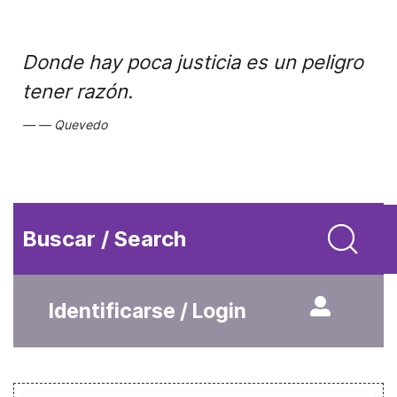
Donde hay poca justicia es un peligro
tener razón.
Quevedo
Buscar / Search
Identificarse / Login