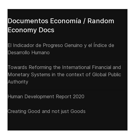
Documentos Economía / Random
Economy Docs
El Indicador de Progreso Genuino y el Índice de
Desarrollo Humano
Towards Reforming the International Financial and
Monetary Systems in the context of Global Public
Authority
Human Development Report 2020
Creating Good and not just Goods