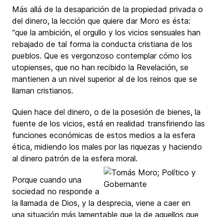
Más allá de la desaparición de la propiedad privada o
del dinero, la lección que quiere dar Moro es ésta:
“que la ambición, el orgullo y los vicios sensuales han
rebajado de tal forma la conducta cristiana de los
pueblos. Que es vergonzoso contemplar cómo los
utopienses, que no han recibido la Revelación, se
mantienen a un nivel superior al de los reinos que se
llaman cristianos.
Quien hace del dinero, o de la posesión de bienes, la
fuente de los vicios, está en realidad transfiriendo las
funciones económicas de estos medios a la esfera
ética, midiendo los males por las riquezas y haciendo
al dinero patrón de la esfera moral.
Porque cuando una
sociedad no responde a
la llamada de Dios, y la desprecia, viene a caer en
una situación más lamentable que la de aquellos que