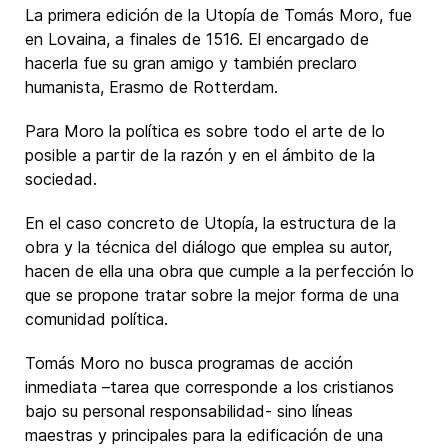
La primera edición de la Utopía de Tomás Moro, fue
en Lovaina, a finales de 1516. El encargado de
hacerla fue su gran amigo y también preclaro
humanista, Erasmo de Rotterdam.
Para Moro la política es sobre todo el arte de lo
posible a partir de la razón y en el ámbito de la
sociedad.
En el caso concreto de Utopía, la estructura de la
obra y la técnica del diálogo que emplea su autor,
hacen de ella una obra que cumple a la perfección lo
que se propone tratar sobre la mejor forma de una
comunidad política.
Tomás Moro no busca programas de acción
inmediata –tarea que corresponde a los cristianos
bajo su personal responsabilidad- sino líneas
maestras y principales para la edificación de una