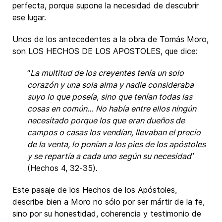
perfecta, porque supone la necesidad de descubrir
ese lugar.
Unos de los antecedentes a la obra de Tomás Moro,
son LOS HECHOS DE LOS APOSTOLES, que dice:
“
La multitud de los creyentes tenía un solo
corazón y una sola alma y nadie consideraba
suyo lo que poseía, sino que tenían todas las
cosas en común… No había entre ellos ningún
necesitado porque los que eran dueños de
campos o casas los vendían, llevaban el precio
de la venta, lo ponían a los pies de los apóstoles
y se repartía a cada uno según su necesidad
”
(Hechos 4, 32-35).
Este pasaje de los Hechos de los Apóstoles,
describe bien a Moro no sólo por ser mártir de la fe,
sino por su honestidad, coherencia y testimonio de