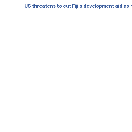
US threatens to cut Fiji's development aid as