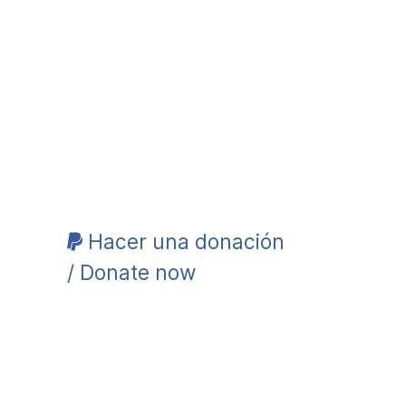
Hacer una donación
/ Donate now