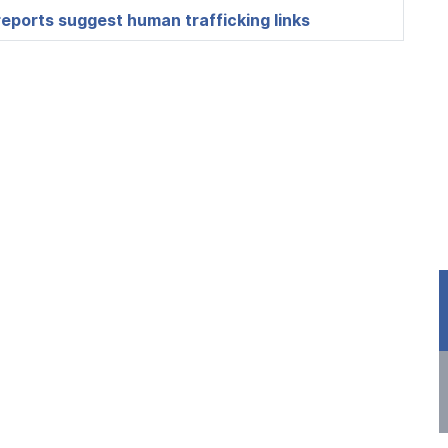
 reports suggest human trafficking links