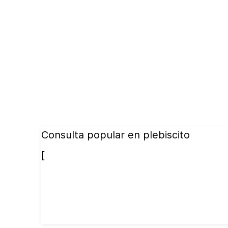
Consulta popular en plebiscito
[