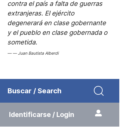
contra el país a falta de guerras
extranjeras. El ejército
degenerará en clase gobernante
y el pueblo en clase gobernada o
sometida.
Juan Bautista Alberdi
Buscar / Search
Identificarse / Login