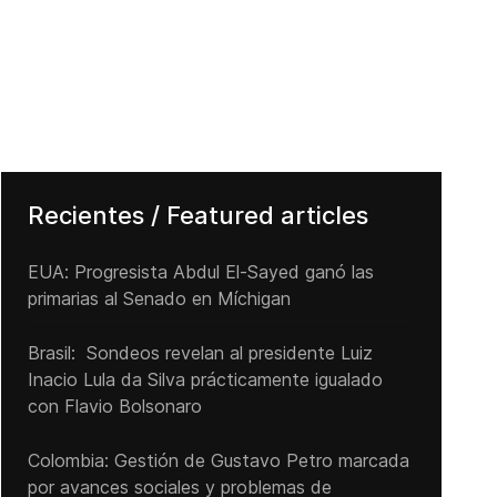
Recientes / Featured articles
EUA: Progresista Abdul El-Sayed ganó las
primarias al Senado ‌en Míchigan
Brasil: Sondeos revelan al presidente Luiz
Inacio Lula da Silva prácticamente igualado
con Flavio Bolsonaro
Colombia: Gestión de Gustavo Petro marcada
por avances sociales y problemas de