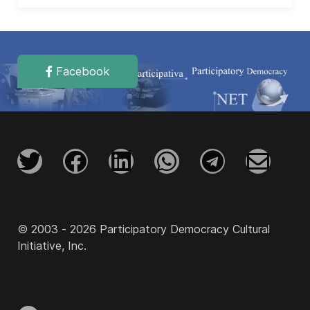
Facebook
© 2003 - 2026 Participatory Democracy Cultural
Initiative, Inc.