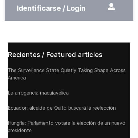
Identificarse / Login
Recientes / Featured articles
The Surveillance State Quietly Taking Shape Across
America
La arrogancia maquiavélica
Ecuador: alcalde de Quito buscará la reelección
Hungría: Parlamento votará la elección de un nuevo
presidente