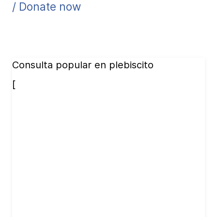
/ Donate now
Consulta popular en plebiscito
[