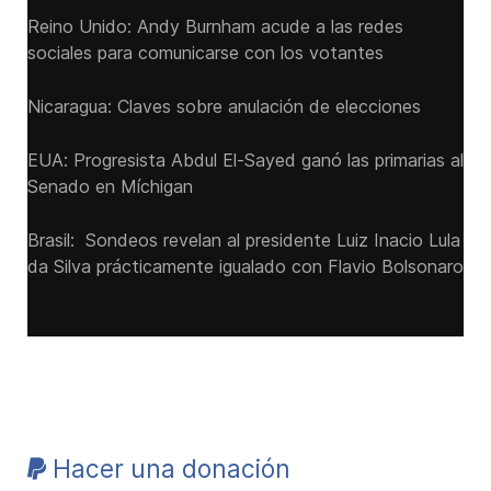
Reino Unido: Andy ‌Burnham acude a las redes
sociales para comunicarse con los votantes
Nicaragua: Claves sobre anulación de elecciones
EUA: Progresista Abdul El-Sayed ganó las primarias al
Senado ‌en Míchigan
Brasil: Sondeos revelan al presidente Luiz Inacio Lula
da Silva prácticamente igualado con Flavio Bolsonaro
Hacer una donación