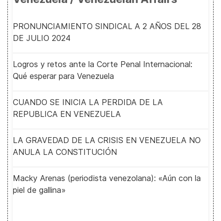
PRONUNCIAMIENTO SINDICAL A 2 AÑOS DEL 28
DE JULIO 2024
Logros y retos ante la Corte Penal Internacional:
Qué esperar para Venezuela
CUANDO SE INICIA LA PERDIDA DE LA
REPUBLICA EN VENEZUELA
LA GRAVEDAD DE LA CRISIS EN VENEZUELA NO
ANULA LA CONSTITUCIÓN
Macky Arenas (periodista venezolana): «Aún con la
piel de gallina»