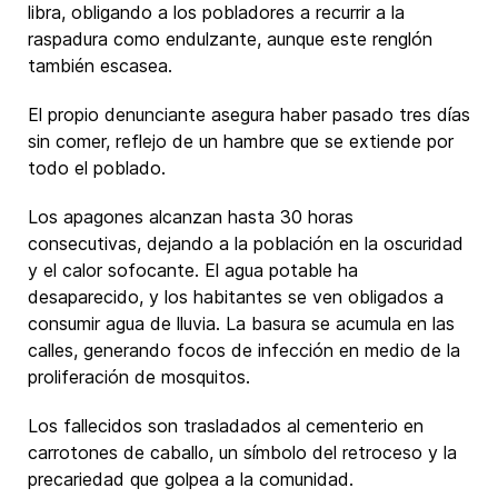
libra, obligando a los pobladores a recurrir a la
raspadura como endulzante, aunque este renglón
también escasea.
El propio denunciante asegura haber pasado tres días
sin comer, reflejo de un hambre que se extiende por
todo el poblado.
Los apagones alcanzan hasta 30 horas
consecutivas, dejando a la población en la oscuridad
y el calor sofocante. El agua potable ha
desaparecido, y los habitantes se ven obligados a
consumir agua de lluvia. La basura se acumula en las
calles, generando focos de infección en medio de la
proliferación de mosquitos.
Los fallecidos son trasladados al cementerio en
carrotones de caballo, un símbolo del retroceso y la
precariedad que golpea a la comunidad.