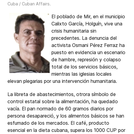
Cuba / Cuban Affairs
.
El poblado de Mir, en el municipio
Calixto García, Holguín, vive una
crisis humanitaria sin
precedentes. La denuncia del
activista Osmani Pérez Ferraz ha
puesto en evidencia un escenario
de hambre, represión y colapso
total de los servicios básicos,
mientras las iglesias locales
elevan plegarias por una intervención humanitaria.
La libreta de abastecimientos, otrora símbolo de
control estatal sobre la alimentación, ha quedado
vacía. El pan normado de 60 gramos diarios por
persona desapareció, y los alimentos básicos se han
esfumado de los mercados. El café, producto
esencial en la dieta cubana, supera los 1000 CUP por