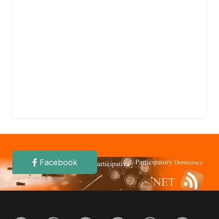
Facebook