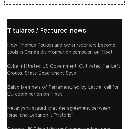
Titulares / Featured news
How Thomas Pauken and other reporters become
tools in China’s disinformation campaign on Tibet
Cuba Infiltrated US Government, Cultivated Far-Left
Groups, State Department Says
Baltic Members of Parliament, led by Latvia, call for
EU coordination on Tibet
Netanyahu stated that the agreement between
Israel and Lebanon is “historic”