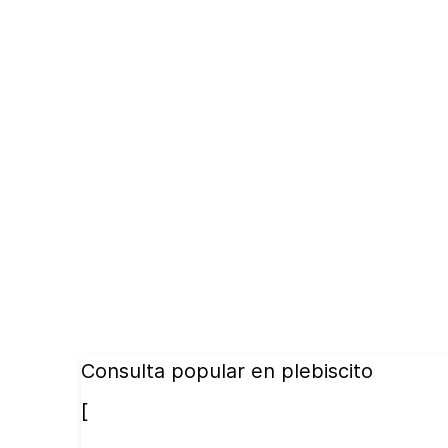
Consulta popular en plebiscito
[