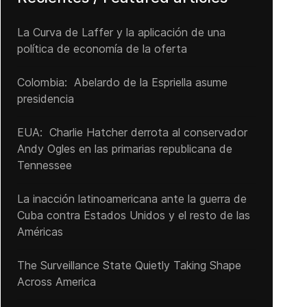
La Curva de Laffer y la aplicación de una
política de economía de la oferta
Colombia: Abelardo de la Espriella asume
presidencia
EUA: Charlie Hatcher derrota al conservador
Andy Ogles en las primarias republicana de
Tennessee
La inacción latinoamericana ante la guerra de
Cuba contra Estados Unidos y el resto de las
Américas
The Surveillance State Quietly Taking Shape
Across America