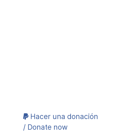
Hacer una donación
/ Donate now