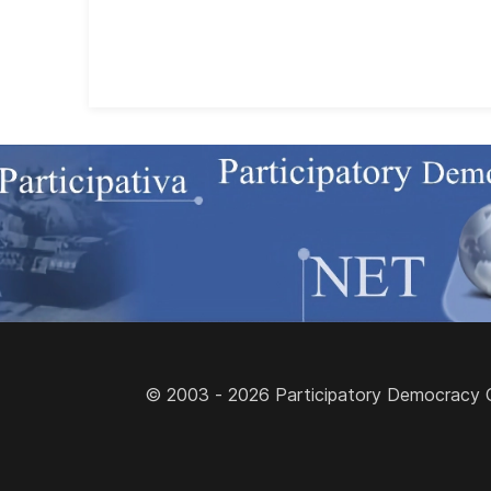
© 2003 - 2026 Participatory Democracy Cult