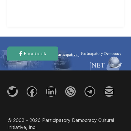
Facebook
© 2003 - 2026 Participatory Democracy Cultural
Initiative, Inc.