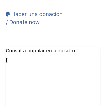
Hacer una donación
/ Donate now
Consulta popular en plebiscito
[