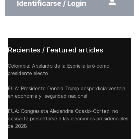
Identificarse / Login
Recientes / Featured articles
Colombia: Abelardo de la Espriella juró como
presidente electo
EUA: Presidente Donald Trump desperdicia ventaja
en economía y seguridad nacional
EUA: Congresista Alexandria Ocasio-Cortez no
descarta presentarse a las elecciones presidenciales
de 2028