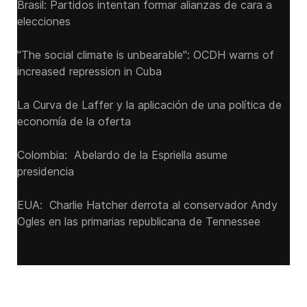
Brasil: Partidos intentan formar alianzas de cara a
elecciones
"The social climate is unbearable": OCDH warns of
increased repression in Cuba
La Curva de Laffer y la aplicación de una política de
economía de la oferta
Colombia: Abelardo de la Espriella asume
presidencia
EUA: Charlie Hatcher derrota al conservador Andy
Ogles en las primarias republicana de Tennessee