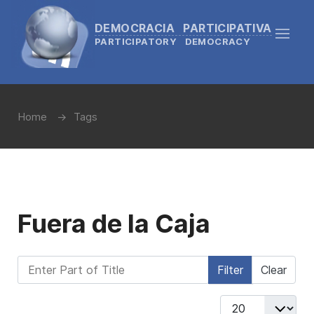
DEMOCRACIA PARTICIPATIVA
PARTICIPATORY DEMOCRACY
Home
Tags
Fuera de la Caja
Enter Part of Title
Filter
Clear
Display #