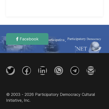
Facebook
© 2003 - 2026 Participatory Democracy Cultural
Initiative, Inc.