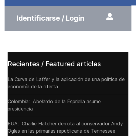
Identificarse / Login
Recientes / Featured articles
La Curva de Laffer y la aplicación de una política de
economía de la oferta
Colombia: Abelardo de la Espriella asume
presidencia
EUA: Charlie Hatcher derrota al conservador Andy
Ogles en las primarias republicana de Tennessee