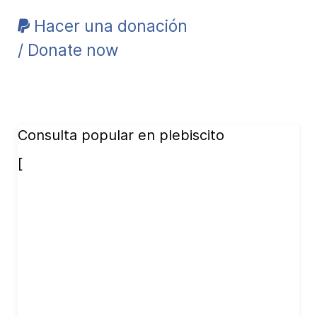
Hacer una donación
/ Donate now
Consulta popular en plebiscito
[