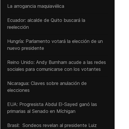
La arrogancia maquiavélica
Ecuador: alcalde de Quito buscará la
reelección
Hungría: Parlamento votará la elección de un
nuevo presidente
Reino Unido: Andy ‌Burnham acude a las redes
sociales para comunicarse con los votantes
Nicaragua: Claves sobre anulación de
elecciones
EUA: Progresista Abdul El-Sayed ganó las
primarias al Senado ‌en Míchigan
Brasil: Sondeos revelan al presidente Luiz