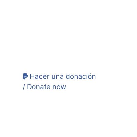
Hacer una donación
/ Donate now