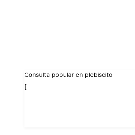
Consulta popular en plebiscito
[