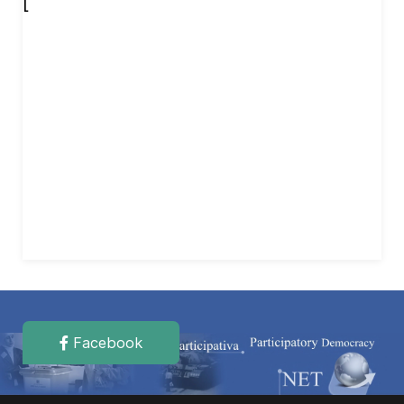
[
Facebook