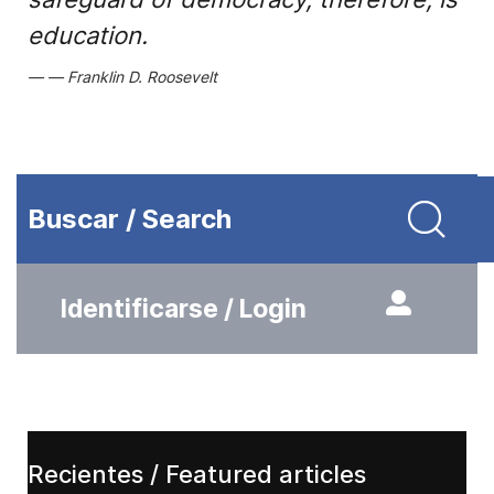
education.
Franklin D. Roosevelt
Buscar / Search
Identificarse / Login
Recientes / Featured articles