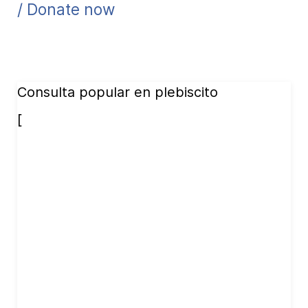
/ Donate now
Consulta popular en plebiscito
[