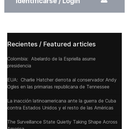
Identificarse / Login
Recientes / Featured articles
Colombia: Abelardo de la Espriella asume
presidencia
EUA: Charlie Hatcher derrota al conservador Andy
Ogles en las primarias republicana de Tennessee
La inacción latinoamericana ante la guerra de Cuba
contra Estados Unidos y el resto de las Américas
The Surveillance State Quietly Taking Shape Across
America