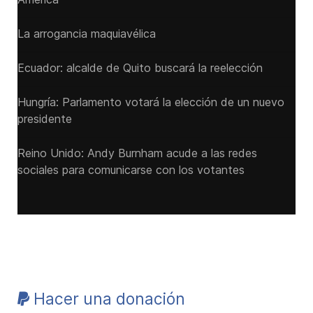
La arrogancia maquiavélica
Ecuador: alcalde de Quito buscará la reelección
Hungría: Parlamento votará la elección de un nuevo
presidente
Reino Unido: Andy ‌Burnham acude a las redes
sociales para comunicarse con los votantes
Hacer una donación