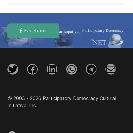
Facebook
© 2003 - 2026 Participatory Democracy Cultural
Initiative, Inc.