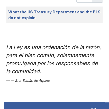
Title
What the US Treasury Department and the BLS
do not explain
La Ley es una ordenación de la razón,
para el bien común, solemnemente
promulgada por los responsables de
la comunidad.
Sto. Tomás de Aquino