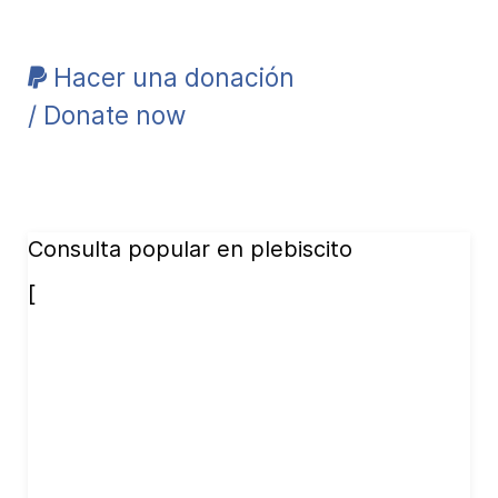
Hacer una donación
/ Donate now
Consulta popular en plebiscito
[