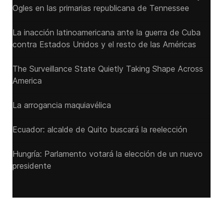
Ogles en las primarias republicana de Tennessee
La inacción latinoamericana ante la guerra de Cuba
contra Estados Unidos y el resto de las Américas
The Surveillance State Quietly Taking Shape Across
America
La arrogancia maquiavélica
Ecuador: alcalde de Quito buscará la reelección
Hungría: Parlamento votará la elección de un nuevo
presidente