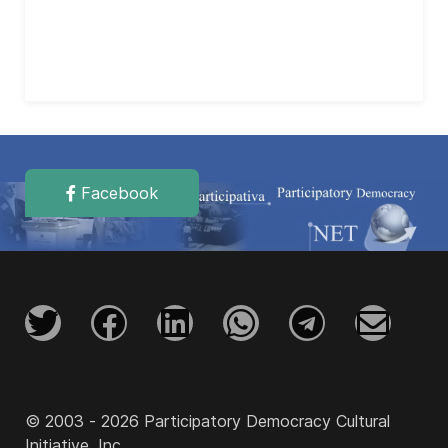
Facebook
© 2003 - 2026 Participatory Democracy Cultural
Initiative, Inc.