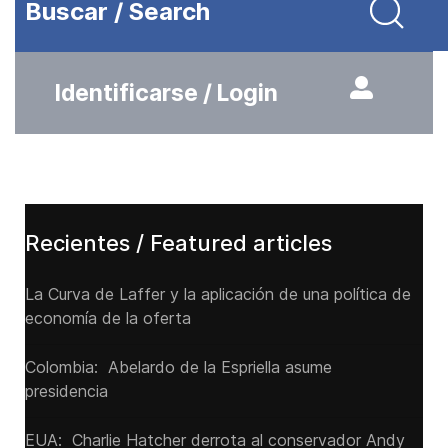
Buscar / Search
Identificarse / Login
Recientes / Featured articles
La Curva de Laffer y la aplicación de una política de
economía de la oferta
Colombia: Abelardo de la Espriella asume
presidencia
EUA: Charlie Hatcher derrota al conservador Andy