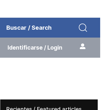
Buscar / Search
Identificarse / Login
Recientes / Featured articles