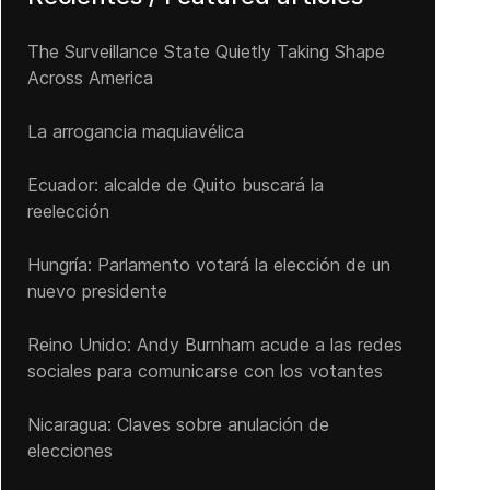
The Surveillance State Quietly Taking Shape
Across America
La arrogancia maquiavélica
Ecuador: alcalde de Quito buscará la
reelección
Hungría: Parlamento votará la elección de un
nuevo presidente
Reino Unido: Andy ‌Burnham acude a las redes
sociales para comunicarse con los votantes
Nicaragua: Claves sobre anulación de
elecciones