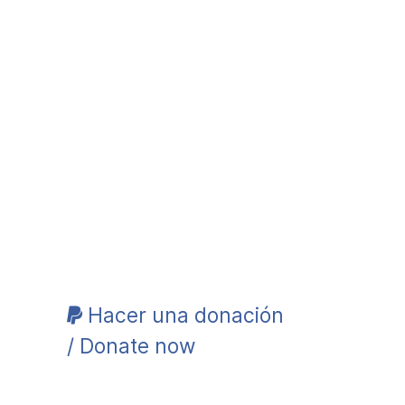
Hacer una donación
/ Donate now