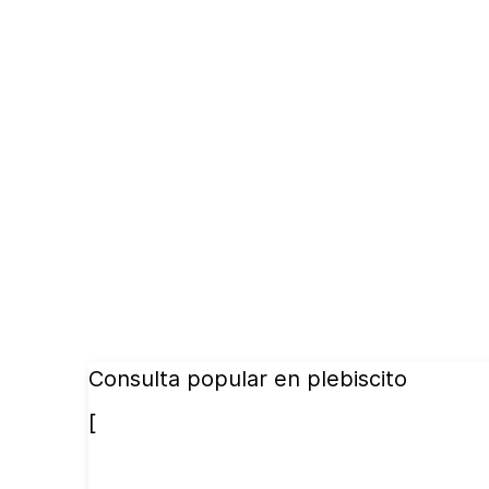
Consulta popular en plebiscito
[