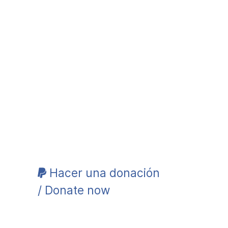
Hacer una donación
/ Donate now