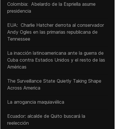
Colombia: Abelardo de la Espriella asume
presidencia
EUA: Charlie Hatcher derrota al conservador
Andy Ogles en las primarias republicana de
Tennessee
La inacción latinoamericana ante la guerra de
Cuba contra Estados Unidos y el resto de las
Américas
The Surveillance State Quietly Taking Shape
Across America
La arrogancia maquiavélica
Ecuador: alcalde de Quito buscará la
reelección