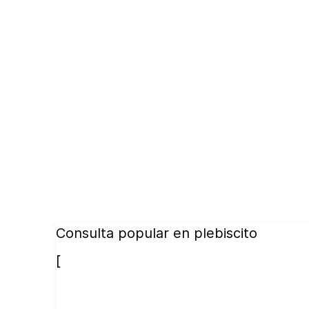
Consulta popular en plebiscito
[